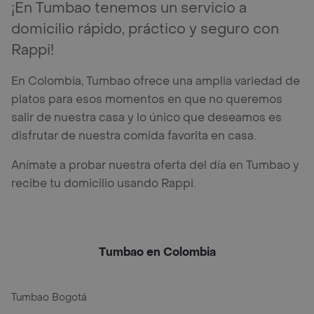
¡En Tumbao tenemos un servicio a
domicilio rápido, práctico y seguro con
Rappi!
En Colombia, Tumbao ofrece una amplia variedad de
platos para esos momentos en que no queremos
salir de nuestra casa y lo único que deseamos es
disfrutar de nuestra comida favorita en casa.
Anímate a probar nuestra oferta del día en Tumbao y
recibe tu domicilio usando Rappi.
Tumbao en Colombia
Tumbao Bogotá