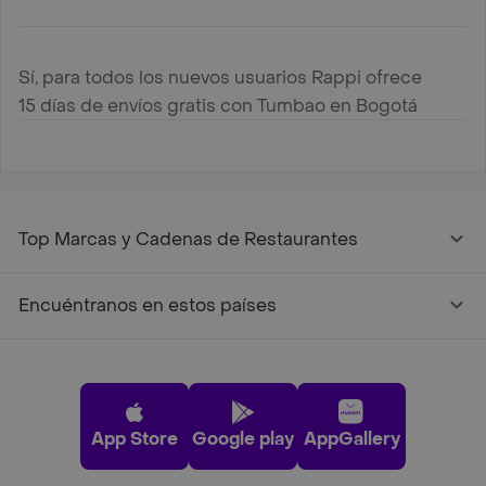
Sí, para todos los nuevos usuarios Rappi ofrece
15 días de envíos gratis con Tumbao en Bogotá
Top Marcas y Cadenas de Restaurantes
Encuéntranos en estos países
App Store
Google play
AppGallery