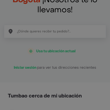
llevamos!
Usa tu ubicación actual
Iniciar sesión
para ver tus direcciones recientes
Tumbao cerca de mi ubicación