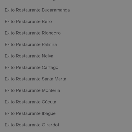
Exito Restaurante Bucaramanga
Exito Restaurante Bello
Exito Restaurante Rionegro
Exito Restaurante Palmira
Exito Restaurante Neiva
Exito Restaurante Cartago
Exito Restaurante Santa Marta
Exito Restaurante Monteria
Exito Restaurante Cúcuta
Exito Restaurante Ibagué
Exito Restaurante Girardot