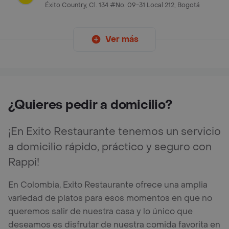
Éxito Country, Cl. 134 #No. 09-31 Local 212, Bogotá
Ver más
¿Quieres pedir a domicilio?
¡En Exito Restaurante tenemos un servicio
a domicilio rápido, práctico y seguro con
Rappi!
En Colombia, Exito Restaurante ofrece una amplia
variedad de platos para esos momentos en que no
queremos salir de nuestra casa y lo único que
deseamos es disfrutar de nuestra comida favorita en