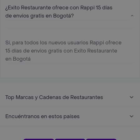
¿Exito Restaurante ofrece con Rappi 15 días
de envíos gratis en Bogotá?
Sí, para todos los nuevos usuarios Rappi ofrece
15 días de envíos gratis con Exito Restaurante
en Bogotá
Top Marcas y Cadenas de Restaurantes
Encuéntranos en estos países