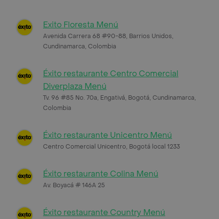
Exito Floresta Menú
Avenida Carrera 68 #90-88, Barrios Unidos,
Cundinamarca, Colombia
Éxito restaurante Centro Comercial
Diverplaza Menú
Tv. 96 #85 No. 70a, Engativá, Bogotá, Cundinamarca,
Colombia
Éxito restaurante Unicentro Menú
Centro Comercial Unicentro, Bogotá local 1233
Éxito restaurante Colina Menú
Av. Boyacá # 146A 25
Éxito restaurante Country Menú