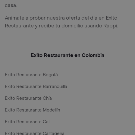
casa.
Anímate a probar nuestra oferta del día en Exito
Restaurante y recibe tu domicilio usando Rappi.
Exito Restaurante en Colombia
Exito Restaurante Bogotá
Exito Restaurante Barranquilla
Exito Restaurante Chía
Exito Restaurante Medellín
Exito Restaurante Cali
Exito Restaurante Cartagena