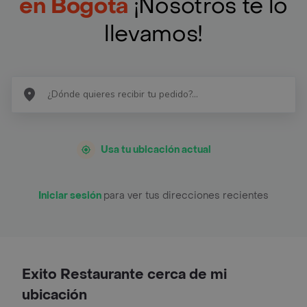
en Bogotá
¡Nosotros te lo
llevamos!
Usa tu ubicación actual
Iniciar sesión
para ver tus direcciones recientes
Exito Restaurante cerca de mi
ubicación