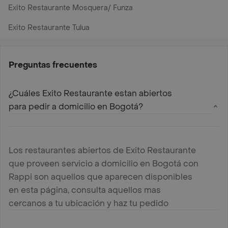
Exito Restaurante Mosquera/ Funza
Exito Restaurante Tulua
Preguntas frecuentes
¿Cuáles Exito Restaurante estan abiertos
para pedir a domicilio en Bogotá?
Los restaurantes abiertos de Exito Restaurante
que proveen servicio a domicilio en Bogotá con
Rappi son aquellos que aparecen disponibles
en esta página, consulta aquellos mas
cercanos a tu ubicación y haz tu pedido