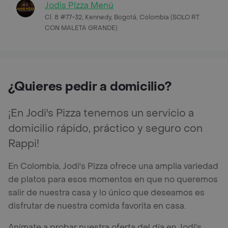
Jodis Pizza Menú
Cl. 8 #77-32, Kennedy, Bogotá, Colombia (SOLO RT
CON MALETA GRANDE)
¿Quieres pedir a domicilio?
¡En Jodi's Pizza tenemos un servicio a
domicilio rápido, práctico y seguro con
Rappi!
En Colombia, Jodi's Pizza ofrece una amplia variedad
de platos para esos momentos en que no queremos
salir de nuestra casa y lo único que deseamos es
disfrutar de nuestra comida favorita en casa.
Anímate a probar nuestra oferta del día en Jodi's