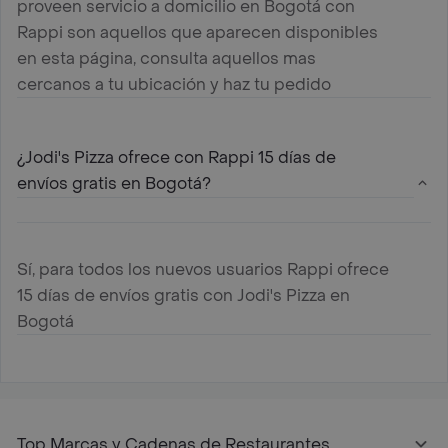
proveen servicio a domicilio en Bogotá con
Rappi son aquellos que aparecen disponibles
en esta página, consulta aquellos mas
cercanos a tu ubicación y haz tu pedido
¿Jodi's Pizza ofrece con Rappi 15 días de
envíos gratis en Bogotá?
Sí, para todos los nuevos usuarios Rappi ofrece
15 días de envíos gratis con Jodi's Pizza en
Bogotá
Top Marcas y Cadenas de Restaurantes