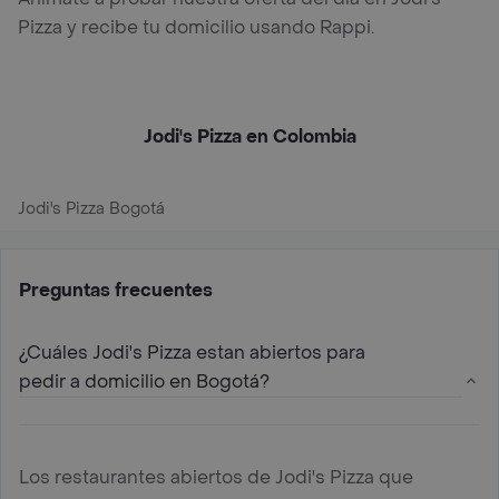
Pizza y recibe tu domicilio usando Rappi.
Jodi's Pizza en Colombia
Jodi's Pizza Bogotá
Preguntas frecuentes
¿Cuáles Jodi's Pizza estan abiertos para
pedir a domicilio en Bogotá?
Los restaurantes abiertos de Jodi's Pizza que