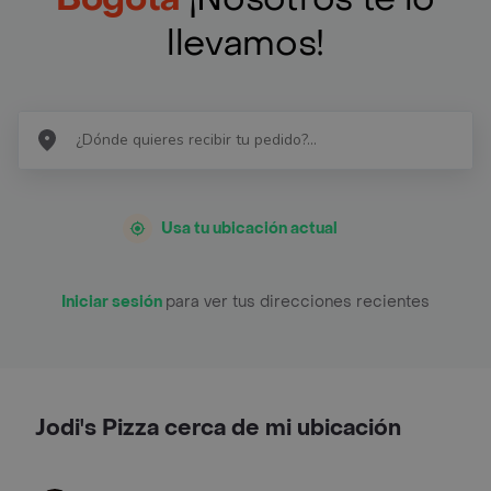
llevamos!
Usa tu ubicación actual
Iniciar sesión
para ver tus direcciones recientes
Jodi's Pizza cerca de mi ubicación