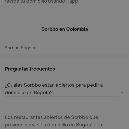
recibe tu domicilio usando Rappi.
Sorbbo en Colombia
Sorbbo Bogotá
Preguntas frecuentes
¿Cuáles Sorbbo estan abiertos para pedir a
domicilio en Bogotá?
Los restaurantes abiertos de Sorbbo que
proveen servicio a domicilio en Bogotá con