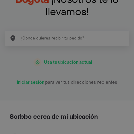
llevamos!
Usa tu ubicación actual
Iniciar sesión
para ver tus direcciones recientes
Sorbbo cerca de mi ubicación