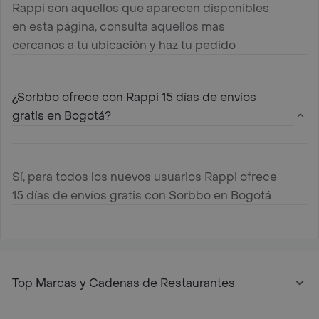
Rappi son aquellos que aparecen disponibles
en esta página, consulta aquellos mas
cercanos a tu ubicación y haz tu pedido
¿Sorbbo ofrece con Rappi 15 días de envíos
gratis en Bogotá?
Sí, para todos los nuevos usuarios Rappi ofrece
15 días de envíos gratis con Sorbbo en Bogotá
Top Marcas y Cadenas de Restaurantes