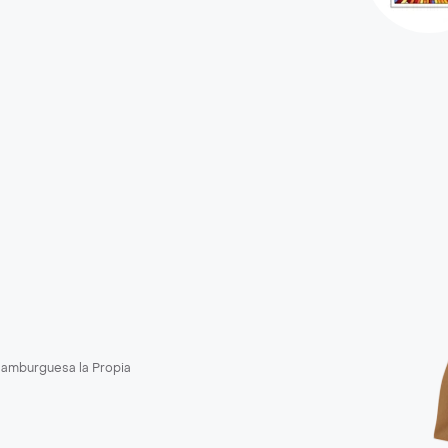
amburguesa la Propia