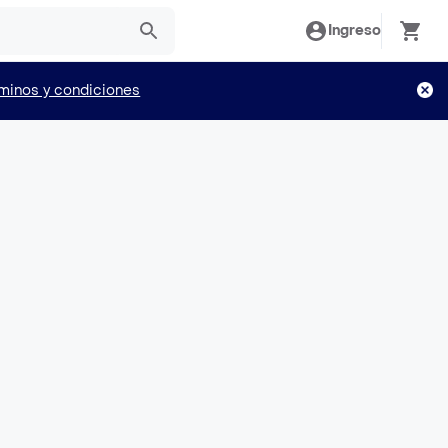
Ingreso
minos y condiciones