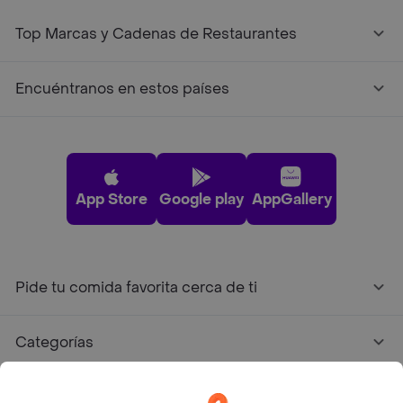
Top Marcas y Cadenas de Restaurantes
Encuéntranos en estos países
App Store
Google play
AppGallery
Pide tu comida favorita cerca de ti
Categorías
Únete a Rappi