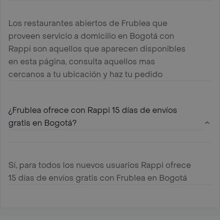
Los restaurantes abiertos de Frublea que
proveen servicio a domicilio en Bogotá con
Rappi son aquellos que aparecen disponibles
en esta página, consulta aquellos mas
cercanos a tu ubicación y haz tu pedido
¿Frublea ofrece con Rappi 15 días de envíos
gratis en Bogotá?
Sí, para todos los nuevos usuarios Rappi ofrece
15 días de envíos gratis con Frublea en Bogotá