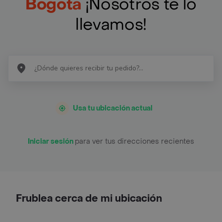
Bogotá
¡Nosotros te lo
llevamos!
Usa tu ubicación actual
Iniciar sesión
para ver tus direcciones recientes
Frublea cerca de mi ubicación