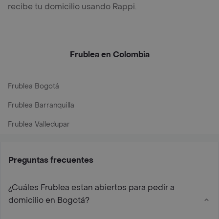
recibe tu domicilio usando Rappi.
Frublea en Colombia
Frublea Bogotá
Frublea Barranquilla
Frublea Valledupar
Preguntas frecuentes
¿Cuáles Frublea estan abiertos para pedir a
domicilio en Bogotá?