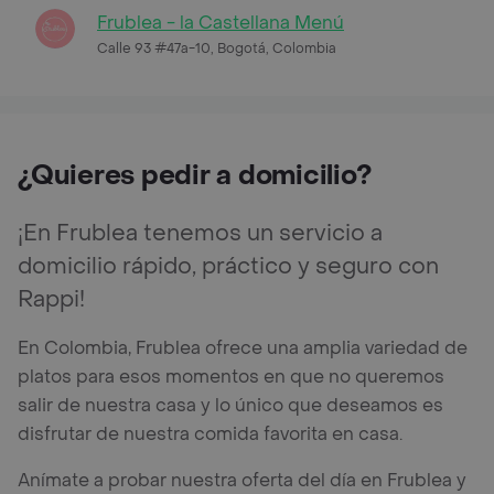
Frublea - la Castellana Menú
Calle 93 #47a-10, Bogotá, Colombia
¿Quieres pedir a domicilio?
¡En Frublea tenemos un servicio a
domicilio rápido, práctico y seguro con
Rappi!
En Colombia, Frublea ofrece una amplia variedad de
platos para esos momentos en que no queremos
salir de nuestra casa y lo único que deseamos es
disfrutar de nuestra comida favorita en casa.
Anímate a probar nuestra oferta del día en Frublea y