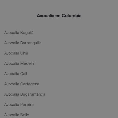
Avocalia en Colombia
Avocalia Bogotá
Avocalia Barranquilla
Avocalia Chía
Avocalia Medellín
Avocalia Cali
Avocalia Cartagena
Avocalia Bucaramanga
Avocalia Pereira
Avocalia Bello