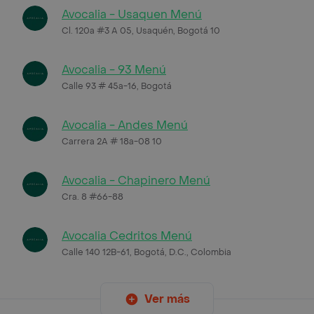
Avocalia - Usaquen Menú
Cl. 120a #3 A 05, Usaquén, Bogotá 10
Avocalia - 93 Menú
Calle 93 # 45a-16, Bogotá
Avocalia - Andes Menú
Carrera 2A # 18a-08 10
Avocalia - Chapinero Menú
Cra. 8 #66-88
Avocalia Cedritos Menú
Calle 140 12B-61, Bogotá, D.C., Colombia
Ver más