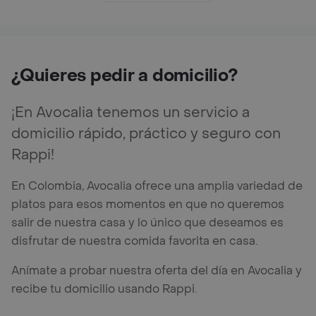
¿Quieres pedir a domicilio?
¡En Avocalia tenemos un servicio a
domicilio rápido, práctico y seguro con
Rappi!
En Colombia, Avocalia ofrece una amplia variedad de
platos para esos momentos en que no queremos
salir de nuestra casa y lo único que deseamos es
disfrutar de nuestra comida favorita en casa.
Anímate a probar nuestra oferta del día en Avocalia y
recibe tu domicilio usando Rappi.