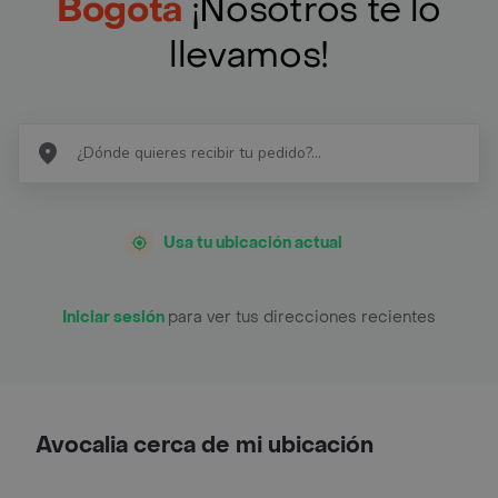
Bogotá
¡Nosotros te lo
llevamos!
Usa tu ubicación actual
Iniciar sesión
para ver tus direcciones recientes
Avocalia cerca de mi ubicación