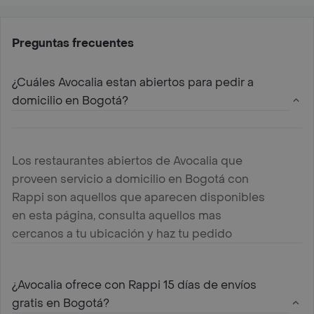
Preguntas frecuentes
¿Cuáles Avocalia estan abiertos para pedir a
domicilio en Bogotá?
Los restaurantes abiertos de Avocalia que
proveen servicio a domicilio en Bogotá con
Rappi son aquellos que aparecen disponibles
en esta página, consulta aquellos mas
cercanos a tu ubicación y haz tu pedido
¿Avocalia ofrece con Rappi 15 días de envíos
gratis en Bogotá?