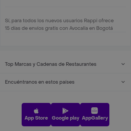
Sí, para todos los nuevos usuarios Rappi ofrece
15 días de envíos gratis con Avocalia en Bogotá
Top Marcas y Cadenas de Restaurantes
Encuéntranos en estos países
App Store
Google play
AppGallery