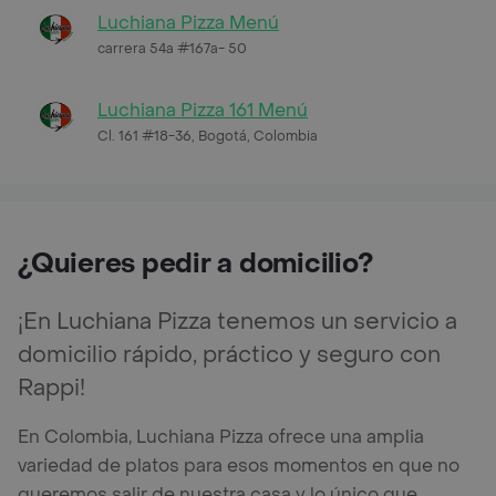
Luchiana Pizza Menú
carrera 54a #167a- 50
Luchiana Pizza 161 Menú
Cl. 161 #18-36, Bogotá, Colombia
¿Quieres pedir a domicilio?
¡En Luchiana Pizza tenemos un servicio a
domicilio rápido, práctico y seguro con
Rappi!
En Colombia, Luchiana Pizza ofrece una amplia
variedad de platos para esos momentos en que no
queremos salir de nuestra casa y lo único que