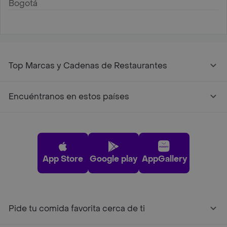
Bogotá
Top Marcas y Cadenas de Restaurantes
Encuéntranos en estos países
App Store
Google play
AppGallery
Pide tu comida favorita cerca de ti