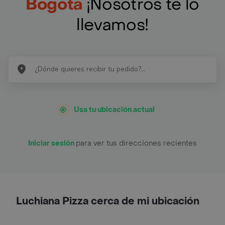
Bogotá
¡Nosotros te lo
llevamos!
Usa tu ubicación actual
Iniciar sesión
para ver tus direcciones recientes
Luchiana Pizza cerca de mi ubicación