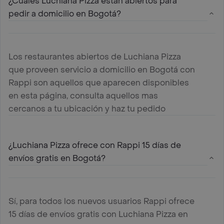
¿Cuáles Luchiana Pizza estan abiertos para
pedir a domicilio en Bogotá?
Los restaurantes abiertos de Luchiana Pizza
que proveen servicio a domicilio en Bogotá con
Rappi son aquellos que aparecen disponibles
en esta página, consulta aquellos mas
cercanos a tu ubicación y haz tu pedido
¿Luchiana Pizza ofrece con Rappi 15 días de
envíos gratis en Bogotá?
Sí, para todos los nuevos usuarios Rappi ofrece
15 días de envíos gratis con Luchiana Pizza en