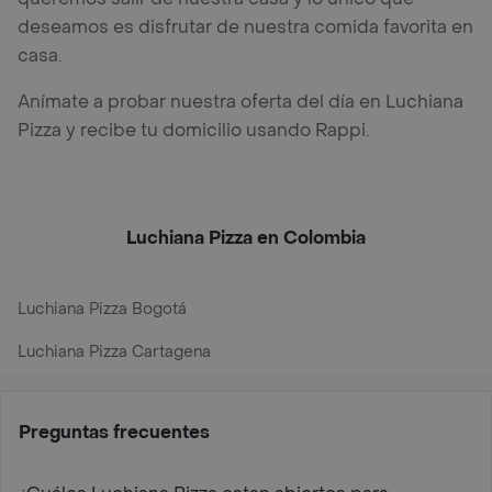
deseamos es disfrutar de nuestra comida favorita en
casa.
Anímate a probar nuestra oferta del día en Luchiana
Pizza y recibe tu domicilio usando Rappi.
Luchiana Pizza en Colombia
Luchiana Pizza Bogotá
Luchiana Pizza Cartagena
Preguntas frecuentes