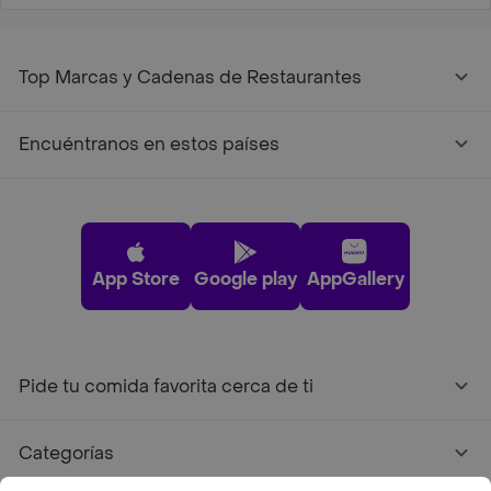
Top Marcas y Cadenas de Restaurantes
Encuéntranos en estos países
App Store
Google play
AppGallery
Pide tu comida favorita cerca de ti
Categorías