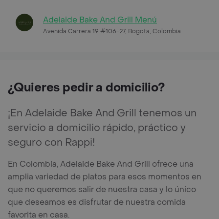
Adelaide Bake And Grill Menú
Avenida Carrera 19 #106-27, Bogota, Colombia
¿Quieres pedir a domicilio?
¡En Adelaide Bake And Grill tenemos un
servicio a domicilio rápido, práctico y
seguro con Rappi!
En Colombia, Adelaide Bake And Grill ofrece una
amplia variedad de platos para esos momentos en
que no queremos salir de nuestra casa y lo único
que deseamos es disfrutar de nuestra comida
favorita en casa.