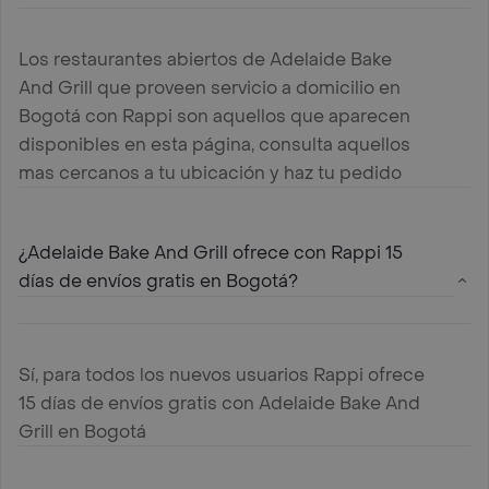
Los restaurantes abiertos de Adelaide Bake
And Grill que proveen servicio a domicilio en
Bogotá con Rappi son aquellos que aparecen
disponibles en esta página, consulta aquellos
mas cercanos a tu ubicación y haz tu pedido
¿Adelaide Bake And Grill ofrece con Rappi 15
días de envíos gratis en Bogotá?
Sí, para todos los nuevos usuarios Rappi ofrece
15 días de envíos gratis con Adelaide Bake And
Grill en Bogotá