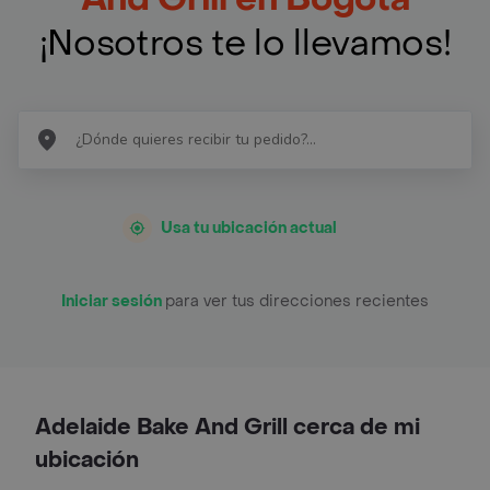
¡Nosotros te lo llevamos!
Usa tu ubicación actual
Iniciar sesión
para ver tus direcciones recientes
Adelaide Bake And Grill cerca de mi
ubicación