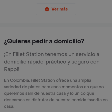
Ver más
¿Quieres pedir a domicilio?
¡En Fillet Station tenemos un servicio a
domicilio rápido, práctico y seguro con
Rappi!
En Colombia, Fillet Station ofrece una amplia
variedad de platos para esos momentos en que no
queremos salir de nuestra casa y lo único que
deseamos es disfrutar de nuestra comida favorita en
casa.