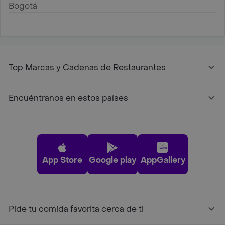
Bogotá
Top Marcas y Cadenas de Restaurantes
Encuéntranos en estos países
App Store
Google play
AppGallery
Pide tu comida favorita cerca de ti