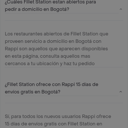
¿Cuáles Fillet Station estan abiertos para
pedir a domicilio en Bogotá?
Los restaurantes abiertos de Fillet Station que
proveen servicio a domicilio en Bogotá con
Rappi son aquellos que aparecen disponibles
en esta página, consulta aquellos mas
cercanos a tu ubicación y haz tu pedido
¿Fillet Station ofrece con Rappi 15 días de
envíos gratis en Bogotá?
Sí, para todos los nuevos usuarios Rappi ofrece
15 días de envíos gratis con Fillet Station en