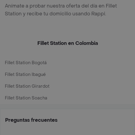
Anímate a probar nuestra oferta del día en Fillet
Station y recibe tu domicilio usando Rappi.
Fillet Station en Colombia
Fillet Station Bogotá
Fillet Station Ibagué
Fillet Station Girardot
Fillet Station Soacha
Preguntas frecuentes