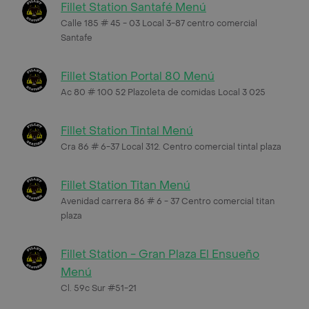
Fillet Station Santafé Menú
Calle 185 # 45 - 03 Local 3-87 centro comercial
Santafe
Fillet Station Portal 80 Menú
Ac 80 # 100 52 Plazoleta de comidas Local 3 025
Fillet Station Tintal Menú
Cra 86 # 6-37 Local 312. Centro comercial tintal plaza
Fillet Station Titan Menú
Avenidad carrera 86 # 6 - 37 Centro comercial titan
plaza
Fillet Station - Gran Plaza El Ensueño
Menú
Cl. 59c Sur #51-21