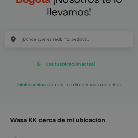
llevamos!
Usa tu ubicación actual
Iniciar sesión
para ver tus direcciones recientes
Wasa KK cerca de mi ubicación