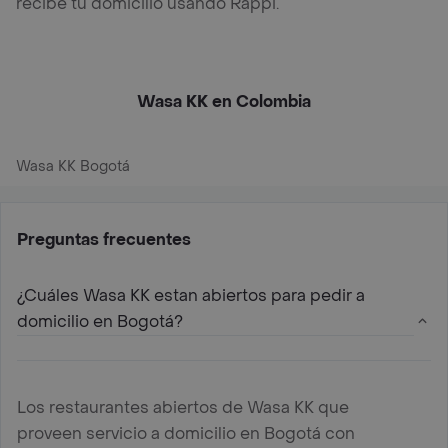
recibe tu domicilio usando Rappi.
Wasa KK en Colombia
Wasa KK Bogotá
Preguntas frecuentes
¿Cuáles Wasa KK estan abiertos para pedir a
domicilio en Bogotá?
Los restaurantes abiertos de Wasa KK que
proveen servicio a domicilio en Bogotá con