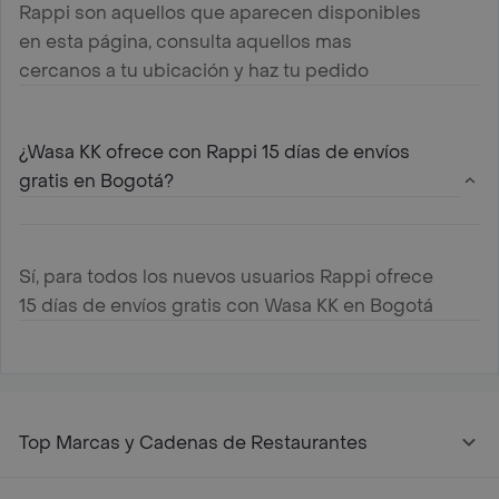
Rappi son aquellos que aparecen disponibles
en esta página, consulta aquellos mas
cercanos a tu ubicación y haz tu pedido
¿Wasa KK ofrece con Rappi 15 días de envíos
gratis en Bogotá?
Sí, para todos los nuevos usuarios Rappi ofrece
15 días de envíos gratis con Wasa KK en Bogotá
Top Marcas y Cadenas de Restaurantes