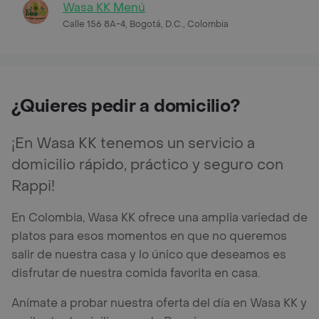
Wasa KK Menú
Calle 156 8A-4, Bogotá, D.C., Colombia
¿Quieres pedir a domicilio?
¡En Wasa KK tenemos un servicio a
domicilio rápido, práctico y seguro con
Rappi!
En Colombia, Wasa KK ofrece una amplia variedad de
platos para esos momentos en que no queremos
salir de nuestra casa y lo único que deseamos es
disfrutar de nuestra comida favorita en casa.
Anímate a probar nuestra oferta del día en Wasa KK y