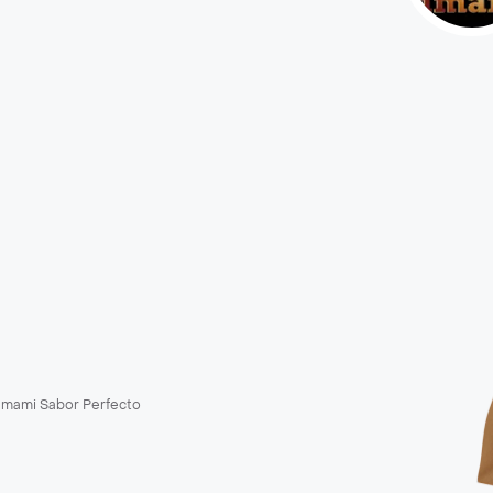
mami Sabor Perfecto