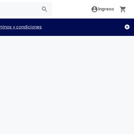
Ingreso
minos y condiciones