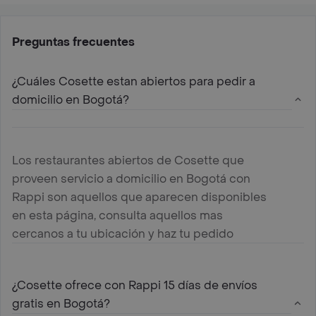
Preguntas frecuentes
¿Cuáles Cosette estan abiertos para pedir a
domicilio en Bogotá?
Los restaurantes abiertos de Cosette que
proveen servicio a domicilio en Bogotá con
Rappi son aquellos que aparecen disponibles
en esta página, consulta aquellos mas
cercanos a tu ubicación y haz tu pedido
¿Cosette ofrece con Rappi 15 días de envíos
gratis en Bogotá?