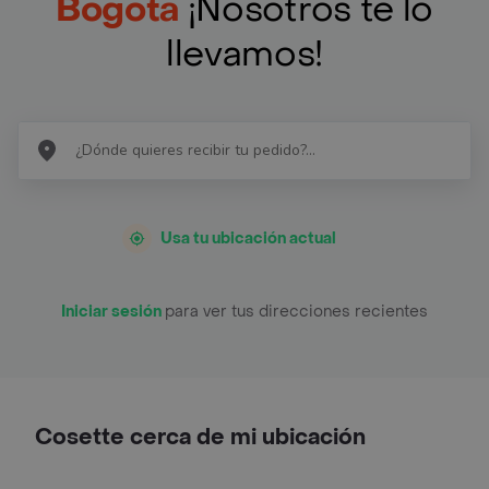
Bogotá
¡Nosotros te lo
llevamos!
Usa tu ubicación actual
Iniciar sesión
para ver tus direcciones recientes
Cosette cerca de mi ubicación