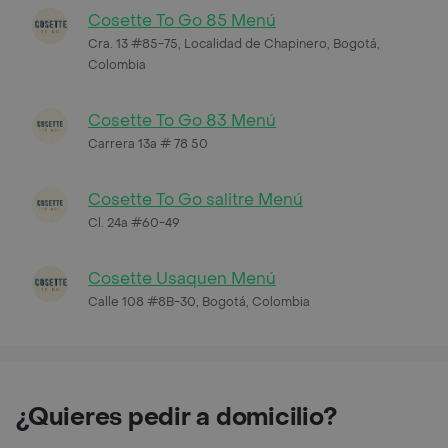
Cosette To Go 85 Menú
Cra. 13 #85-75, Localidad de Chapinero, Bogotá,
Colombia
Cosette To Go 83 Menú
Carrera 13a # 78 50
Cosette To Go salitre Menú
Cl. 24a #60-49
Cosette Usaquen Menú
Calle 108 #8B-30, Bogotá, Colombia
¿Quieres pedir a domicilio?