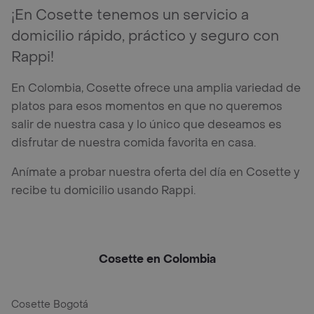
¡En Cosette tenemos un servicio a
domicilio rápido, práctico y seguro con
Rappi!
En Colombia, Cosette ofrece una amplia variedad de
platos para esos momentos en que no queremos
salir de nuestra casa y lo único que deseamos es
disfrutar de nuestra comida favorita en casa.
Anímate a probar nuestra oferta del día en Cosette y
recibe tu domicilio usando Rappi.
Cosette en Colombia
Cosette Bogotá