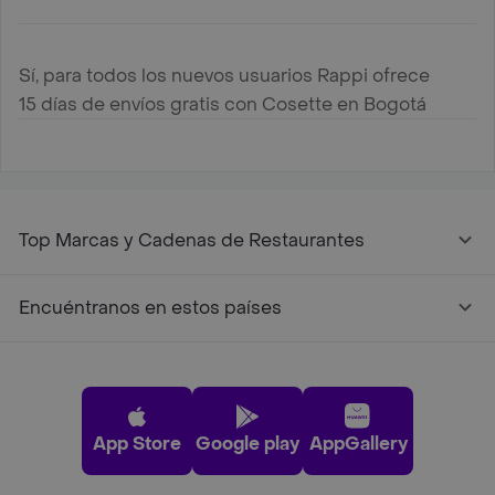
Sí, para todos los nuevos usuarios Rappi ofrece
15 días de envíos gratis con Cosette en Bogotá
Top Marcas y Cadenas de Restaurantes
Encuéntranos en estos países
App Store
Google play
AppGallery