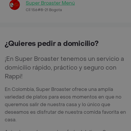
Super Broaster Menú
Cll 156#8-21 Bogota
¿Quieres pedir a domicilio?
¡En Super Broaster tenemos un servicio a
domicilio rápido, práctico y seguro con
Rappi!
En Colombia, Super Broaster ofrece una amplia
variedad de platos para esos momentos en que no
queremos salir de nuestra casa y lo único que
deseamos es disfrutar de nuestra comida favorita en
casa.