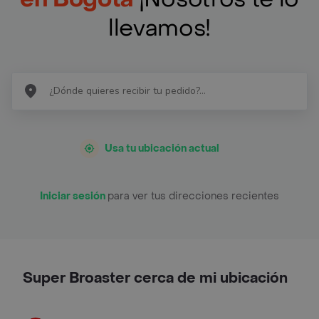
llevamos!
Usa tu ubicación actual
Iniciar sesión
para ver tus direcciones recientes
Super Broaster cerca de mi ubicación