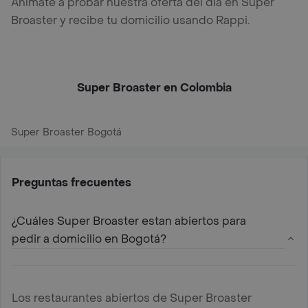
Anímate a probar nuestra oferta del día en Super
Broaster y recibe tu domicilio usando Rappi.
Super Broaster en Colombia
Super Broaster Bogotá
Preguntas frecuentes
¿Cuáles Super Broaster estan abiertos para
pedir a domicilio en Bogotá?
Los restaurantes abiertos de Super Broaster