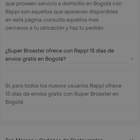
que proveen servicio a domicilio en Bogotá con
Rappi son aquellos que aparecen disponibles
en esta página, consulta aquellos mas
cercanos a tu ubicación y haz tu pedido
¿Super Broaster ofrece con Rappi 15 días de
envíos gratis en Bogotá?
Sí, para todos los nuevos usuarios Rappi ofrece
15 días de envíos gratis con Super Broaster en
Bogotá