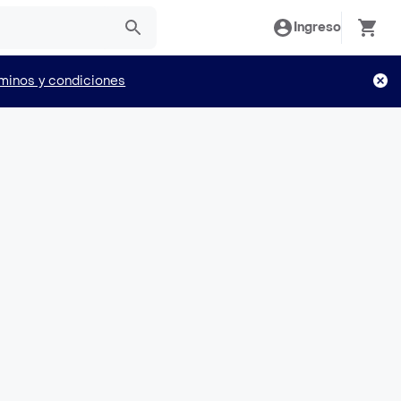
Ingreso
minos y condiciones