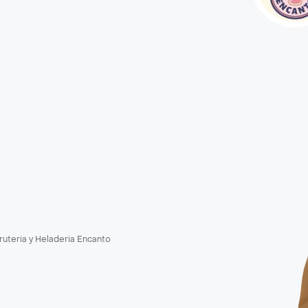
ruteria y Heladeria Encanto