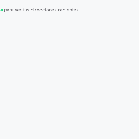
ón
para ver tus direcciones recientes