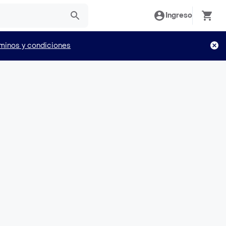
Ingreso
minos y condiciones