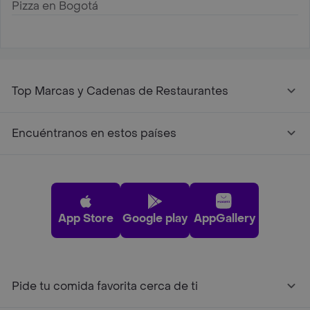
Pizza en Bogotá
Top Marcas y Cadenas de Restaurantes
Encuéntranos en estos países
App Store
Google play
AppGallery
Pide tu comida favorita cerca de ti