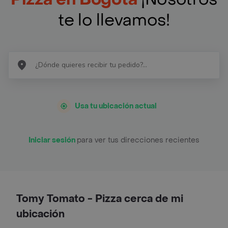
te lo llevamos!
Usa tu ubicación actual
Iniciar sesión
para ver tus direcciones recientes
Tomy Tomato - Pizza cerca de mi
ubicación