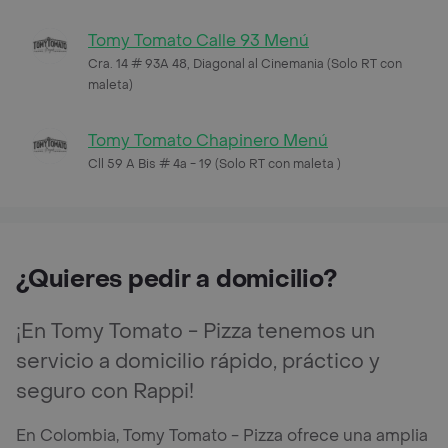
Tomy Tomato Calle 93 Menú
Cra. 14 # 93A 48, Diagonal al Cinemania (Solo RT con
maleta)
Tomy Tomato Chapinero Menú
Cll 59 A Bis # 4a - 19 (Solo RT con maleta )
¿Quieres pedir a domicilio?
¡En Tomy Tomato - Pizza tenemos un
servicio a domicilio rápido, práctico y
seguro con Rappi!
En Colombia, Tomy Tomato - Pizza ofrece una amplia