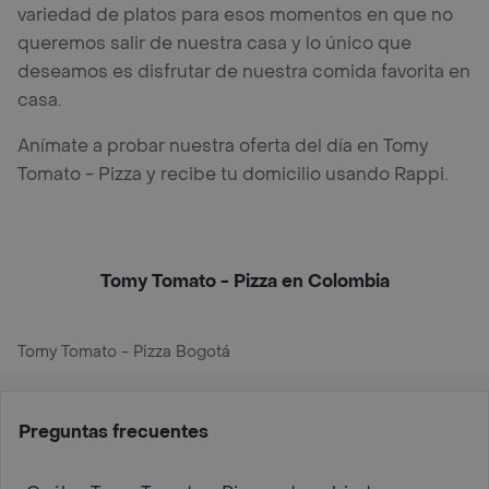
variedad de platos para esos momentos en que no
queremos salir de nuestra casa y lo único que
deseamos es disfrutar de nuestra comida favorita en
casa.
Anímate a probar nuestra oferta del día en Tomy
Tomato - Pizza y recibe tu domicilio usando Rappi.
Tomy Tomato - Pizza en Colombia
Tomy Tomato - Pizza Bogotá
Preguntas frecuentes