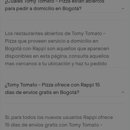
¿Cuáles Tomy Tomato - Pizza estan abiertos
para pedir a domicilio en Bogotá?
Los restaurantes abiertos de Tomy Tomato -
Pizza que proveen servicio a domicilio en
Bogotá con Rappi son aquellos que aparecen
disponibles en esta página, consulta aquellos
mas cercanos a tu ubicación y haz tu pedido
¿Tomy Tomato - Pizza ofrece con Rappi 15
días de envíos gratis en Bogotá?
Sí, para todos los nuevos usuarios Rappi ofrece
15 días de envíos gratis con Tomy Tomato -