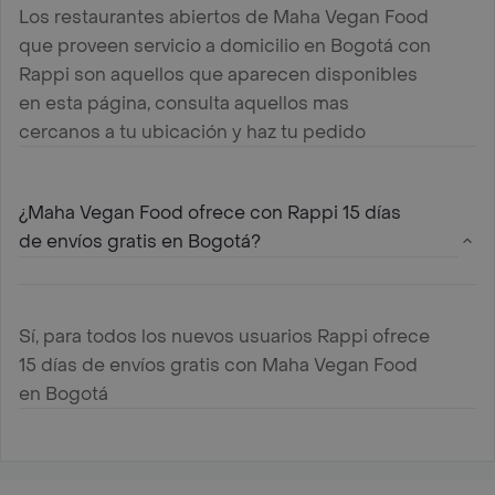
Los restaurantes abiertos de Maha Vegan Food
que proveen servicio a domicilio en Bogotá con
Rappi son aquellos que aparecen disponibles
en esta página, consulta aquellos mas
cercanos a tu ubicación y haz tu pedido
¿Maha Vegan Food ofrece con Rappi 15 días
de envíos gratis en Bogotá?
Sí, para todos los nuevos usuarios Rappi ofrece
15 días de envíos gratis con Maha Vegan Food
en Bogotá