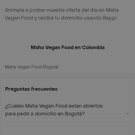
Anímate a probar nuestra oferta del día en Maha
Vegan Food y recibe tu domicilio usando Rappi.
Maha Vegan Food en Colombia
Maha Vegan Food Bogotá
Preguntas frecuentes
¿Cuáles Maha Vegan Food estan abiertos
para pedir a domicilio en Bogotá?