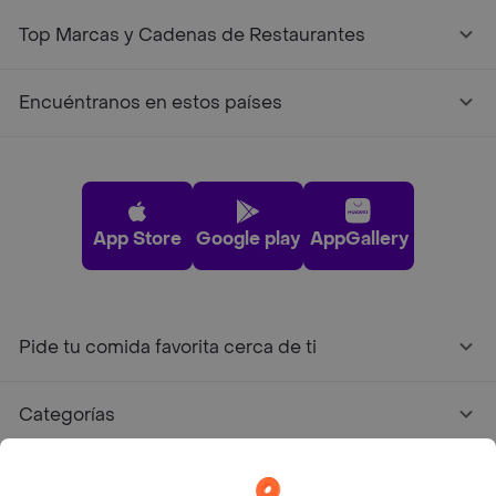
Top Marcas y Cadenas de Restaurantes
Encuéntranos en estos países
App Store
Google play
AppGallery
Pide tu comida favorita cerca de ti
Categorías
Únete a Rappi