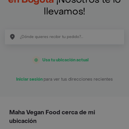
llevamos!
Usa tu ubicación actual
Iniciar sesión
para ver tus direcciones recientes
Maha Vegan Food cerca de mi
ubicación