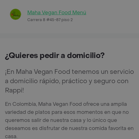
Maha Vegan Food Menú
Carrera 8 #45-87 piso 2
¿Quieres pedir a domicilio?
¡En Maha Vegan Food tenemos un servicio
a domicilio rápido, práctico y seguro con
Rappi!
En Colombia, Maha Vegan Food ofrece una amplia
variedad de platos para esos momentos en que no
queremos salir de nuestra casa y lo único que
deseamos es disfrutar de nuestra comida favorita en
casa.