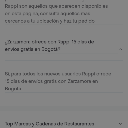
Rappi son aquellos que aparecen disponibles
en esta página, consulta aquellos mas
cercanos a tu ubicación y haz tu pedido
¿Zarzamora ofrece con Rappi 15 días de
envíos gratis en Bogotá?
Sí, para todos los nuevos usuarios Rappi ofrece
15 días de envíos gratis con Zarzamora en
Bogotá
Top Marcas y Cadenas de Restaurantes