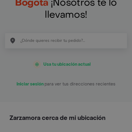
Bogotá
¡Nosotros te lo
llevamos!
Usa tu ubicación actual
Iniciar sesión
para ver tus direcciones recientes
Zarzamora cerca de mi ubicación