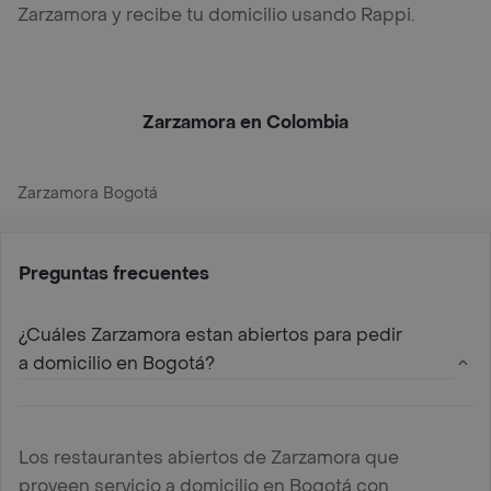
Zarzamora y recibe tu domicilio usando Rappi.
Zarzamora en Colombia
Zarzamora Bogotá
Preguntas frecuentes
¿Cuáles Zarzamora estan abiertos para pedir
a domicilio en Bogotá?
Los restaurantes abiertos de Zarzamora que
proveen servicio a domicilio en Bogotá con