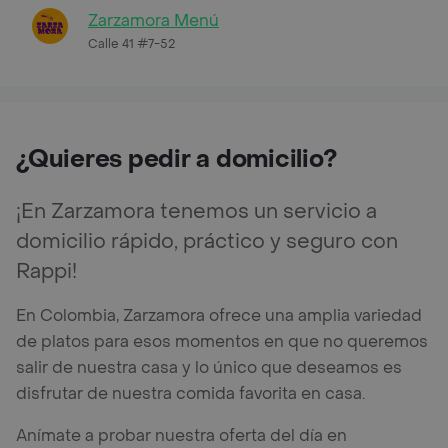
Zarzamora Menú
Calle 41 #7-52
¿Quieres pedir a domicilio?
¡En Zarzamora tenemos un servicio a
domicilio rápido, práctico y seguro con
Rappi!
En Colombia, Zarzamora ofrece una amplia variedad
de platos para esos momentos en que no queremos
salir de nuestra casa y lo único que deseamos es
disfrutar de nuestra comida favorita en casa.
Anímate a probar nuestra oferta del día en