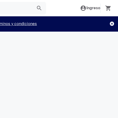
Ingreso
minos y condiciones