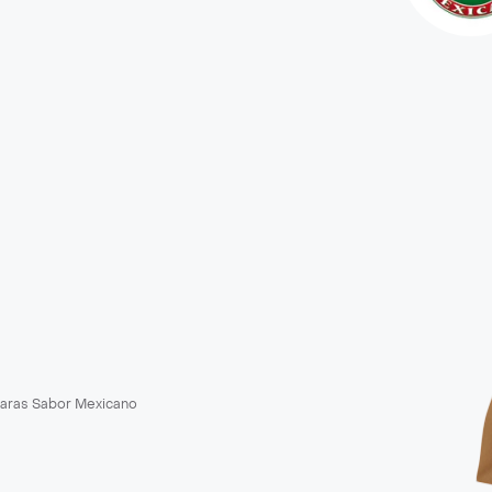
aras Sabor Mexicano