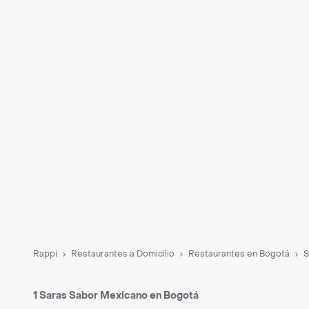
Rappi
Restaurantes a Domicilio
Restaurantes en Bogotá
S
1 Saras Sabor Mexicano en Bogotá