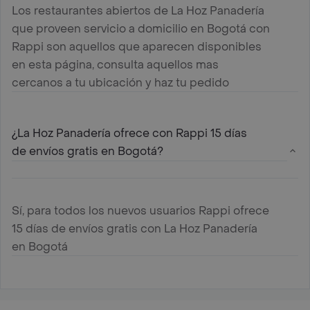
Los restaurantes abiertos de La Hoz Panadería
que proveen servicio a domicilio en Bogotá con
Rappi son aquellos que aparecen disponibles
en esta página, consulta aquellos mas
cercanos a tu ubicación y haz tu pedido
¿La Hoz Panadería ofrece con Rappi 15 días
de envíos gratis en Bogotá?
Sí, para todos los nuevos usuarios Rappi ofrece
15 días de envíos gratis con La Hoz Panadería
en Bogotá