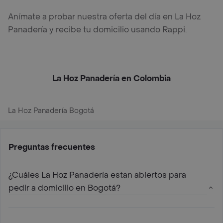
Anímate a probar nuestra oferta del día en La Hoz
Panadería y recibe tu domicilio usando Rappi.
La Hoz Panadería en Colombia
La Hoz Panadería Bogotá
Preguntas frecuentes
¿Cuáles La Hoz Panadería estan abiertos para
pedir a domicilio en Bogotá?