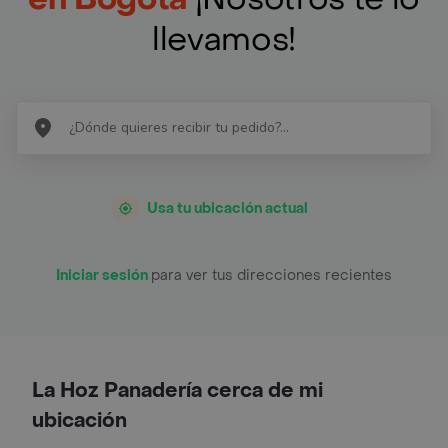
llevamos!
Usa tu ubicación actual
Iniciar sesión
para ver tus direcciones recientes
La Hoz Panadería cerca de mi
ubicación