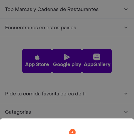
Top Marcas y Cadenas de Restaurantes
Encuéntranos en estos países
App Store
Google play
AppGallery
Pide tu comida favorita cerca de ti
Categorías
Únete a Rappi