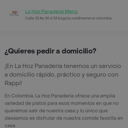
La Hoz Panadería Menú
Calle 23 No 81 d 33 bogota cundinamarca colombia
¿Quieres pedir a domicilio?
¡En La Hoz Panadería tenemos un servicio
a domicilio rápido, práctico y seguro con
Rappi!
En Colombia, La Hoz Panadería ofrece una amplia
variedad de platos para esos momentos en que no
queremos salir de nuestra casa y lo único que
deseamos es disfrutar de nuestra comida favorita en
casa.