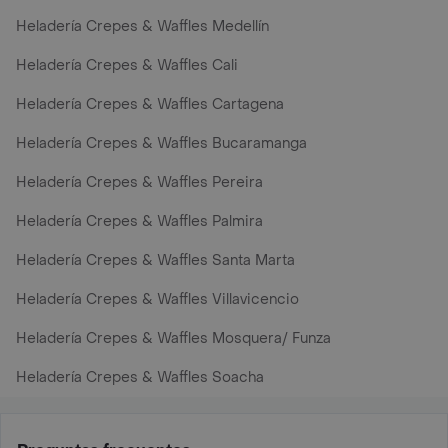
Heladería Crepes & Waffles Medellín
Heladería Crepes & Waffles Cali
Heladería Crepes & Waffles Cartagena
Heladería Crepes & Waffles Bucaramanga
Heladería Crepes & Waffles Pereira
Heladería Crepes & Waffles Palmira
Heladería Crepes & Waffles Santa Marta
Heladería Crepes & Waffles Villavicencio
Heladería Crepes & Waffles Mosquera/ Funza
Heladería Crepes & Waffles Soacha