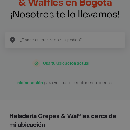
& Waffles en Bogotá
¡Nosotros te lo llevamos!
Usa tu ubicación actual
Iniciar sesión
para ver tus direcciones recientes
Heladería Crepes & Waffles cerca de
mi ubicación