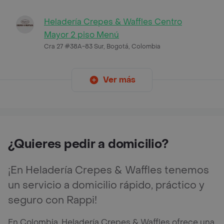
Heladería Crepes & Waffles Centro
Mayor 2 piso Menú
Cra 27 #38A-83 Sur, Bogotá, Colombia
Ver más
¿Quieres pedir a domicilio?
¡En Heladería Crepes & Waffles tenemos
un servicio a domicilio rápido, práctico y
seguro con Rappi!
En Colombia, Heladería Crepes & Waffles ofrece una