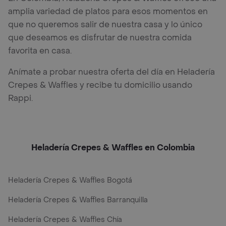
amplia variedad de platos para esos momentos en
que no queremos salir de nuestra casa y lo único
que deseamos es disfrutar de nuestra comida
favorita en casa.
Anímate a probar nuestra oferta del día en Heladería
Crepes & Waffles y recibe tu domicilio usando
Rappi.
Heladería Crepes & Waffles en Colombia
Heladería Crepes & Waffles Bogotá
Heladería Crepes & Waffles Barranquilla
Heladería Crepes & Waffles Chía