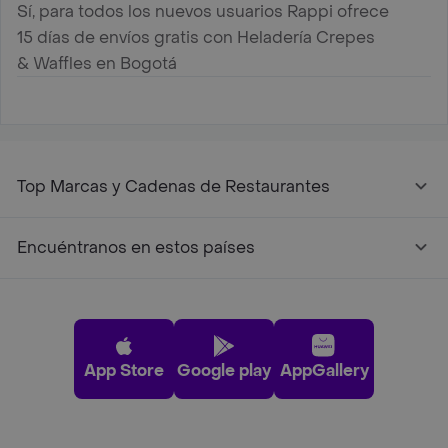
Sí, para todos los nuevos usuarios Rappi ofrece
15 días de envíos gratis con Heladería Crepes
& Waffles en Bogotá
Top Marcas y Cadenas de Restaurantes
Encuéntranos en estos países
App Store
Google play
AppGallery