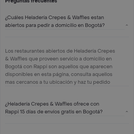
Preguntas frecuentes
¿Cuáles Heladería Crepes & Waffles estan
abiertos para pedir a domicilio en Bogotá?
Los restaurantes abiertos de Heladería Crepes
& Waffles que proveen servicio a domicilio en
Bogotá con Rappi son aquellos que aparecen
disponibles en esta página, consulta aquellos
mas cercanos a tu ubicación y haz tu pedido
¿Heladería Crepes & Waffles ofrece con
Rappi 15 días de envíos gratis en Bogotá?