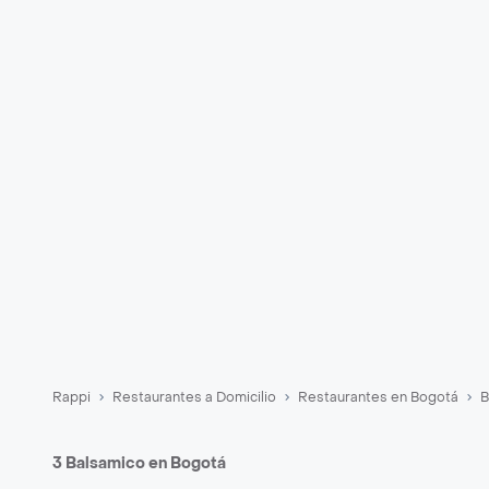
Rappi
Restaurantes a Domicilio
Restaurantes en Bogotá
B
3 Balsamico en Bogotá