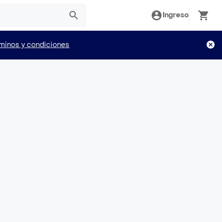
Ingreso
minos y condiciones