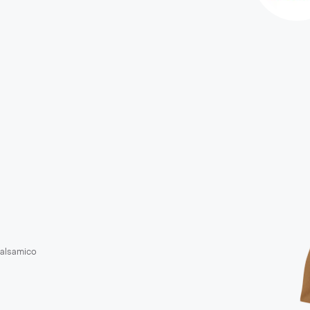
alsamico