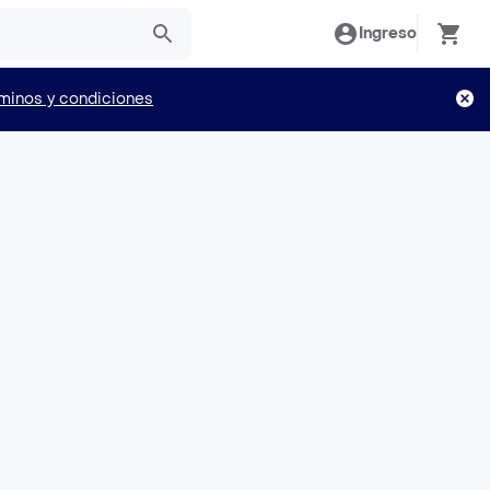
Ingreso
minos y condiciones