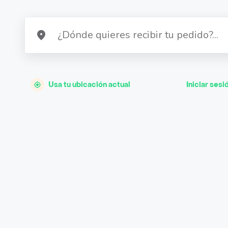
Usa tu ubicación actual
Iniciar sesi