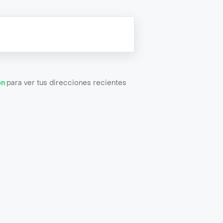
ón
para ver tus direcciones recientes