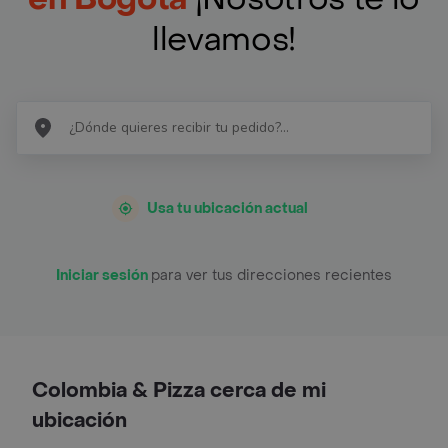
llevamos!
Usa tu ubicación actual
Iniciar sesión
para ver tus direcciones recientes
Colombia & Pizza cerca de mi
ubicación