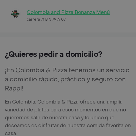
Colombia and Pizza Bonanza Menú
carrera 71 B N 79 A 07
¿Quieres pedir a domicilio?
¡En Colombia & Pizza tenemos un servicio
a domicilio rápido, práctico y seguro con
Rappi!
En Colombia, Colombia & Pizza ofrece una amplia
variedad de platos para esos momentos en que no
queremos salir de nuestra casa y lo único que
deseamos es disfrutar de nuestra comida favorita en
casa.