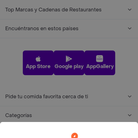
Top Marcas y Cadenas de Restaurantes
Encuéntranos en estos países
App Store
Google play
AppGallery
Pide tu comida favorita cerca de ti
Categorías
Únete a Rappi