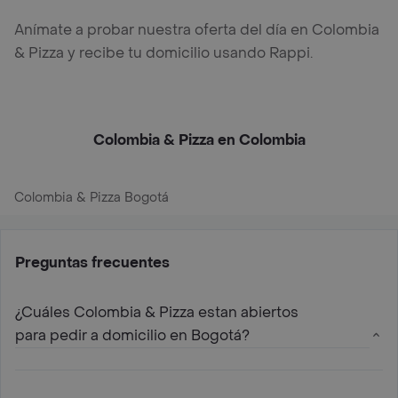
Anímate a probar nuestra oferta del día en Colombia
& Pizza y recibe tu domicilio usando Rappi.
Colombia & Pizza en Colombia
Colombia & Pizza Bogotá
Preguntas frecuentes
¿Cuáles Colombia & Pizza estan abiertos
para pedir a domicilio en Bogotá?