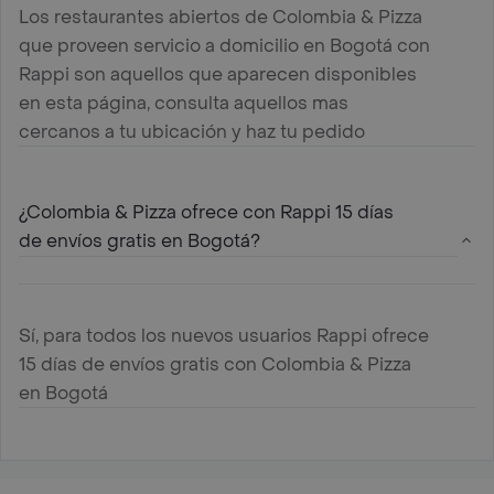
Los restaurantes abiertos de Colombia & Pizza
que proveen servicio a domicilio en Bogotá con
Rappi son aquellos que aparecen disponibles
en esta página, consulta aquellos mas
cercanos a tu ubicación y haz tu pedido
¿Colombia & Pizza ofrece con Rappi 15 días
de envíos gratis en Bogotá?
Sí, para todos los nuevos usuarios Rappi ofrece
15 días de envíos gratis con Colombia & Pizza
en Bogotá