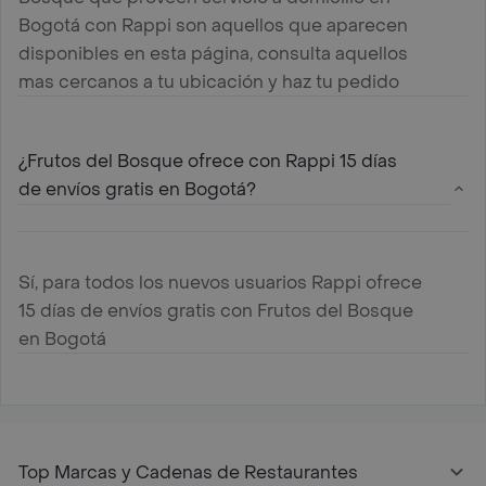
Bogotá con Rappi son aquellos que aparecen
disponibles en esta página, consulta aquellos
mas cercanos a tu ubicación y haz tu pedido
¿Frutos del Bosque ofrece con Rappi 15 días
de envíos gratis en Bogotá?
Sí, para todos los nuevos usuarios Rappi ofrece
15 días de envíos gratis con Frutos del Bosque
en Bogotá
Top Marcas y Cadenas de Restaurantes