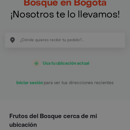
Bosque en Bogotá
¡Nosotros te lo llevamos!
Usa tu ubicación actual
Iniciar sesión
para ver tus direcciones recientes
Frutos del Bosque cerca de mi
ubicación