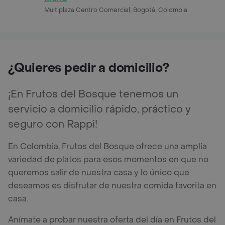
Multiplaza Centro Comercial, Bogotá, Colombia
¿Quieres pedir a domicilio?
¡En Frutos del Bosque tenemos un
servicio a domicilio rápido, práctico y
seguro con Rappi!
En Colombia, Frutos del Bosque ofrece una amplia
variedad de platos para esos momentos en que no
queremos salir de nuestra casa y lo único que
deseamos es disfrutar de nuestra comida favorita en
casa.
Anímate a probar nuestra oferta del día en Frutos del