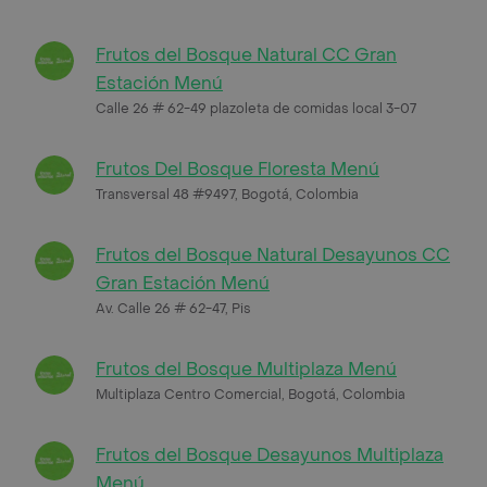
Frutos del Bosque Natural CC Gran
Estación Menú
Calle 26 # 62-49 plazoleta de comidas local 3-07
Frutos Del Bosque Floresta Menú
Transversal 48 #9497, Bogotá, Colombia
Frutos del Bosque Natural Desayunos CC
Gran Estación Menú
Av. Calle 26 # 62-47, Pis
Frutos del Bosque Multiplaza Menú
Multiplaza Centro Comercial, Bogotá, Colombia
Frutos del Bosque Desayunos Multiplaza
Menú