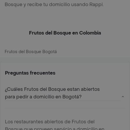
Bosque y recibe tu domicilio usando Rappi.
Frutos del Bosque en Colombia
Frutos del Bosque Bogotá
Preguntas frecuentes
¿Cuáles Frutos del Bosque estan abiertos
para pedir a domicilio en Bogotá?
Los restaurantes abiertos de Frutos del
Bosque que proveen servicio a domicilio en