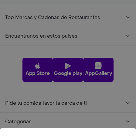
Top Marcas y Cadenas de Restaurantes
Encuéntranos en estos países
App Store
Google play
AppGallery
Pide tu comida favorita cerca de ti
Categorías