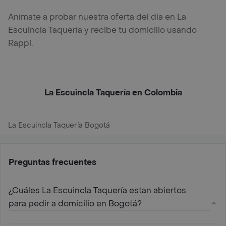
Anímate a probar nuestra oferta del día en La
Escuincla Taquería y recibe tu domicilio usando
Rappi.
La Escuincla Taquería en Colombia
La Escuincla Taquería Bogotá
Preguntas frecuentes
¿Cuáles La Escuincla Taquería estan abiertos
para pedir a domicilio en Bogotá?