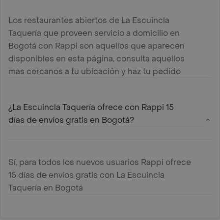
Los restaurantes abiertos de La Escuincla
Taquería que proveen servicio a domicilio en
Bogotá con Rappi son aquellos que aparecen
disponibles en esta página, consulta aquellos
mas cercanos a tu ubicación y haz tu pedido
¿La Escuincla Taquería ofrece con Rappi 15
días de envíos gratis en Bogotá?
Sí, para todos los nuevos usuarios Rappi ofrece
15 días de envíos gratis con La Escuincla
Taquería en Bogotá