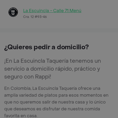
La Escuincla - Calle 71 Menú
Cra. 12 #93-46
¿Quieres pedir a domicilio?
¡En La Escuincla Taquería tenemos un
servicio a domicilio rápido, práctico y
seguro con Rappi!
En Colombia, La Escuincla Taquería ofrece una
amplia variedad de platos para esos momentos en
que no queremos salir de nuestra casa y lo único
que deseamos es disfrutar de nuestra comida
favorita en casa.