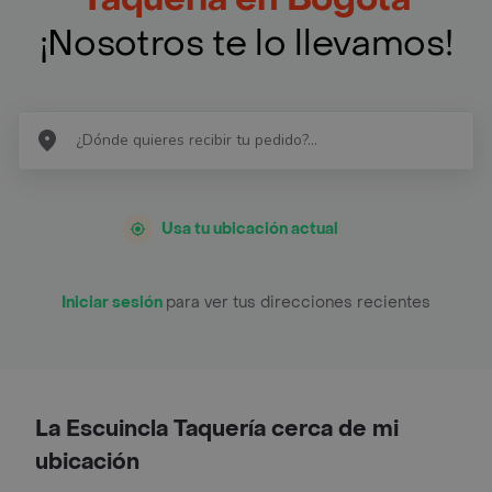
¡Nosotros te lo llevamos!
Usa tu ubicación actual
Iniciar sesión
para ver tus direcciones recientes
La Escuincla Taquería cerca de mi
ubicación