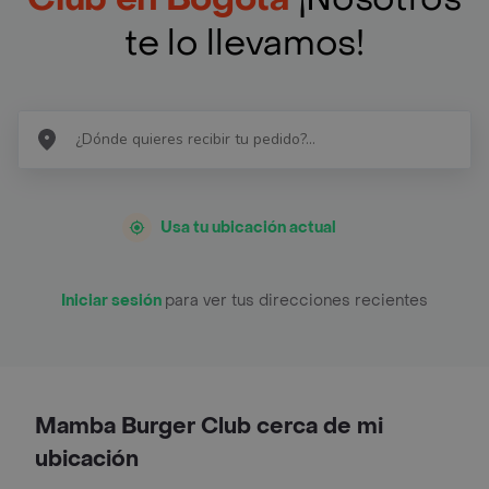
te lo llevamos!
Usa tu ubicación actual
Iniciar sesión
para ver tus direcciones recientes
Mamba Burger Club cerca de mi
ubicación