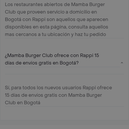
Los restaurantes abiertos de Mamba Burger
Club que proveen servicio a domicilio en
Bogotá con Rappi son aquellos que aparecen
disponibles en esta página, consulta aquellos
mas cercanos a tu ubicación y haz tu pedido
¿Mamba Burger Club ofrece con Rappi 15
días de envíos gratis en Bogotá?
Sí, para todos los nuevos usuarios Rappi ofrece
15 días de envíos gratis con Mamba Burger
Club en Bogotá