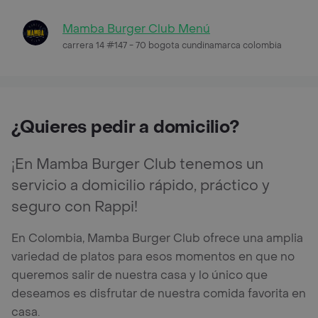
Mamba Burger Club Menú
carrera 14 #147 - 70 bogota cundinamarca colombia
¿Quieres pedir a domicilio?
¡En Mamba Burger Club tenemos un
servicio a domicilio rápido, práctico y
seguro con Rappi!
En Colombia, Mamba Burger Club ofrece una amplia
variedad de platos para esos momentos en que no
queremos salir de nuestra casa y lo único que
deseamos es disfrutar de nuestra comida favorita en
casa.