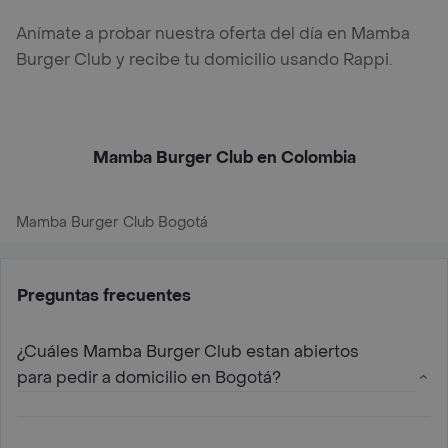
Anímate a probar nuestra oferta del día en Mamba
Burger Club y recibe tu domicilio usando Rappi.
Mamba Burger Club en Colombia
Mamba Burger Club Bogotá
Preguntas frecuentes
¿Cuáles Mamba Burger Club estan abiertos
para pedir a domicilio en Bogotá?