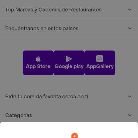
Top Marcas y Cadenas de Restaurantes
Encuéntranos en estos países
App Store
Google play
AppGallery
Pide tu comida favorita cerca de ti
Categorías
Únete a Rappi