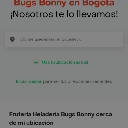
Bugs Bonny en Bogotá
¡Nosotros te lo llevamos!
Usa tu ubicación actual
Iniciar sesión
para ver tus direcciones recientes
Frutería Heladería Bugs Bonny cerca
de mi ubicación