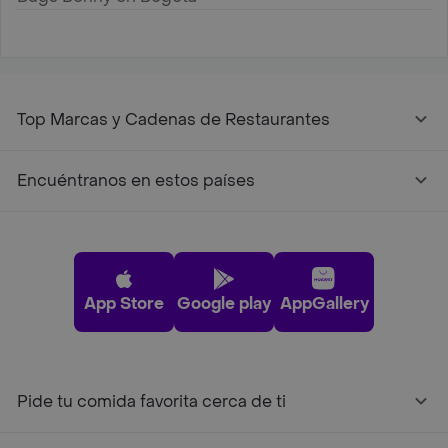
Top Marcas y Cadenas de Restaurantes
Encuéntranos en estos países
App Store
Google play
AppGallery
Pide tu comida favorita cerca de ti