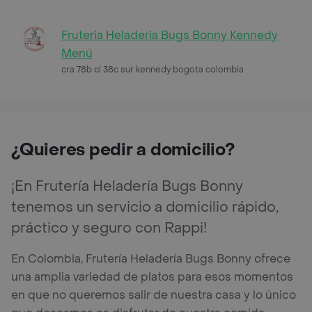
Fruteria Heladeria Bugs Bonny Kennedy
Menú
cra 78b cl 38c sur kennedy bogota colombia
¿Quieres pedir a domicilio?
¡En Frutería Heladería Bugs Bonny
tenemos un servicio a domicilio rápido,
práctico y seguro con Rappi!
En Colombia, Frutería Heladería Bugs Bonny ofrece
una amplia variedad de platos para esos momentos
en que no queremos salir de nuestra casa y lo único