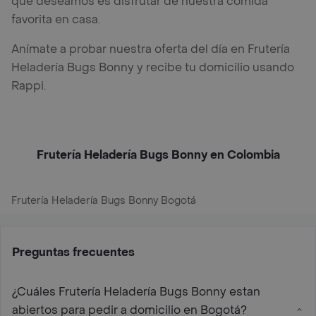
que deseamos es disfrutar de nuestra comida
favorita en casa.
Anímate a probar nuestra oferta del día en Frutería
Heladería Bugs Bonny y recibe tu domicilio usando
Rappi.
Frutería Heladería Bugs Bonny en Colombia
Frutería Heladería Bugs Bonny Bogotá
Preguntas frecuentes
¿Cuáles Frutería Heladería Bugs Bonny estan
abiertos para pedir a domicilio en Bogotá?