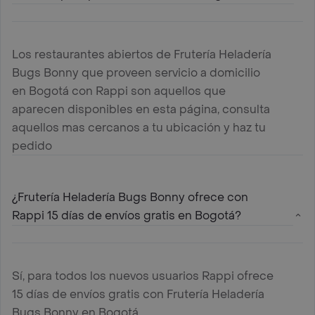
Los restaurantes abiertos de Frutería Heladería
Bugs Bonny que proveen servicio a domicilio
en Bogotá con Rappi son aquellos que
aparecen disponibles en esta página, consulta
aquellos mas cercanos a tu ubicación y haz tu
pedido
¿Frutería Heladería Bugs Bonny ofrece con
Rappi 15 días de envíos gratis en Bogotá?
Sí, para todos los nuevos usuarios Rappi ofrece
15 días de envíos gratis con Frutería Heladería
Bugs Bonny en Bogotá