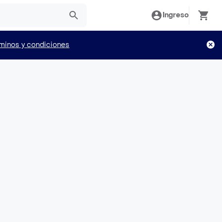
Ingreso
minos y condiciones