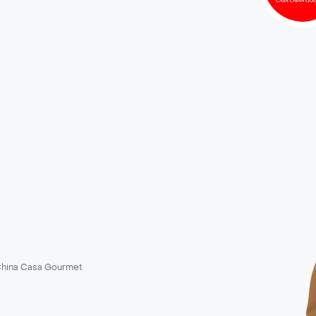
hina Casa Gourmet