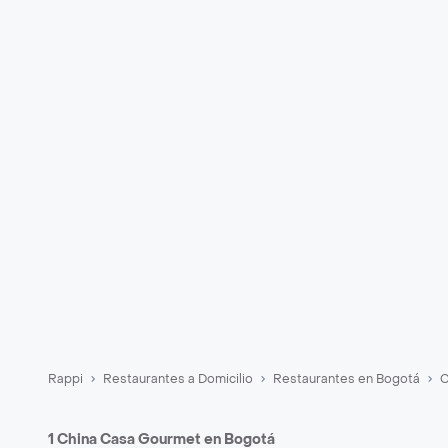
Rappi
Restaurantes a Domicilio
Restaurantes en Bogotá
C
1 China Casa Gourmet en Bogotá