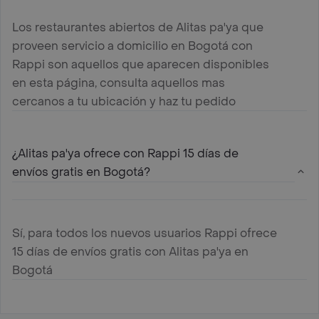
Los restaurantes abiertos de Alitas pa'ya que
proveen servicio a domicilio en Bogotá con
Rappi son aquellos que aparecen disponibles
en esta página, consulta aquellos mas
cercanos a tu ubicación y haz tu pedido
¿Alitas pa'ya ofrece con Rappi 15 días de
envíos gratis en Bogotá?
Sí, para todos los nuevos usuarios Rappi ofrece
15 días de envíos gratis con Alitas pa'ya en
Bogotá