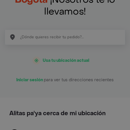
llevamos!
Usa tu ubicación actual
Iniciar sesión
para ver tus direcciones recientes
Alitas pa'ya cerca de mi ubicación