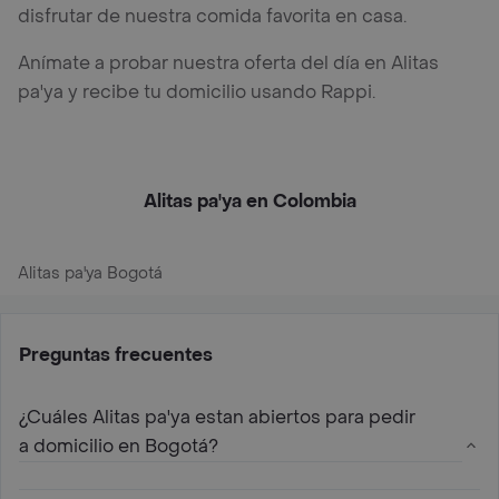
disfrutar de nuestra comida favorita en casa.
Anímate a probar nuestra oferta del día en Alitas
pa'ya y recibe tu domicilio usando Rappi.
Alitas pa'ya en Colombia
Alitas pa'ya Bogotá
Preguntas frecuentes
¿Cuáles Alitas pa'ya estan abiertos para pedir
a domicilio en Bogotá?