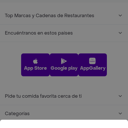
Top Marcas y Cadenas de Restaurantes
Encuéntranos en estos países
App Store
Google play
AppGallery
Pide tu comida favorita cerca de ti
Categorías