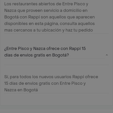
Los restaurantes abiertos de Entre Pisco y
Nazca que proveen servicio a domicilio en
Bogotá con Rappi son aquellos que aparecen
disponibles en esta página, consulta aquellos
mas cercanos a tu ubicación y haz tu pedido
¿Entre Pisco y Nazca ofrece con Rappi 15
días de envíos gratis en Bogotá?
Sí, para todos los nuevos usuarios Rappi ofrece
15 días de envíos gratis con Entre Pisco y
Nazca en Bogotá