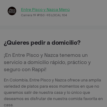
Entre Pisco y Nazca Menú
Carrera 19 #150 -93 LOCAL 104
¿Quieres pedir a domicilio?
¡En Entre Pisco y Nazca tenemos un
servicio a domicilio rápido, práctico y
seguro con Rappi!
En Colombia, Entre Pisco y Nazca ofrece una amplia
variedad de platos para esos momentos en que no
queremos salir de nuestra casa y lo único que
deseamos es disfrutar de nuestra comida favorita en
casa.