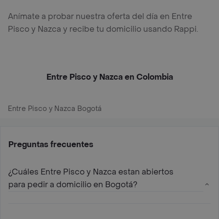
Anímate a probar nuestra oferta del día en Entre
Pisco y Nazca y recibe tu domicilio usando Rappi.
Entre Pisco y Nazca en Colombia
Entre Pisco y Nazca Bogotá
Preguntas frecuentes
¿Cuáles Entre Pisco y Nazca estan abiertos
para pedir a domicilio en Bogotá?