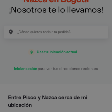
¡Nosotros te lo llevamos!
Usa tu ubicación actual
Iniciar sesión
para ver tus direcciones recientes
Entre Pisco y Nazca cerca de mi
ubicación