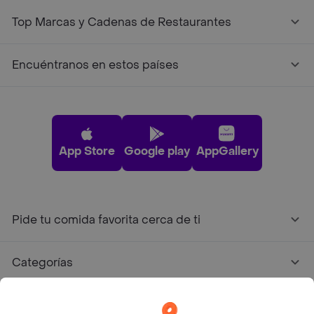
Top Marcas y Cadenas de Restaurantes
Encuéntranos en estos países
App Store
Google play
AppGallery
Pide tu comida favorita cerca de ti
Categorías
Únete a Rappi