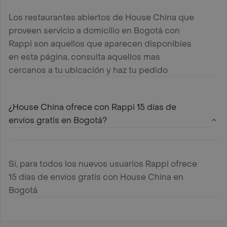
Los restaurantes abiertos de House China que
proveen servicio a domicilio en Bogotá con
Rappi son aquellos que aparecen disponibles
en esta página, consulta aquellos mas
cercanos a tu ubicación y haz tu pedido
¿House China ofrece con Rappi 15 días de
envíos gratis en Bogotá?
Sí, para todos los nuevos usuarios Rappi ofrece
15 días de envíos gratis con House China en
Bogotá