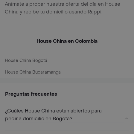
Anímate a probar nuestra oferta del día en House
China y recibe tu domicilio usando Rappi.
House China en Colombia
House China Bogotá
House China Bucaramanga
Preguntas frecuentes
¿Cuáles House China estan abiertos para
pedir a domicilio en Bogotá?