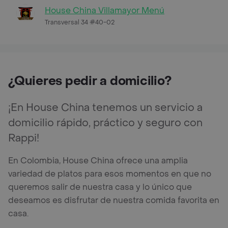
House China Villamayor Menú
Transversal 34 #40-02
¿Quieres pedir a domicilio?
¡En House China tenemos un servicio a
domicilio rápido, práctico y seguro con
Rappi!
En Colombia, House China ofrece una amplia
variedad de platos para esos momentos en que no
queremos salir de nuestra casa y lo único que
deseamos es disfrutar de nuestra comida favorita en
casa.