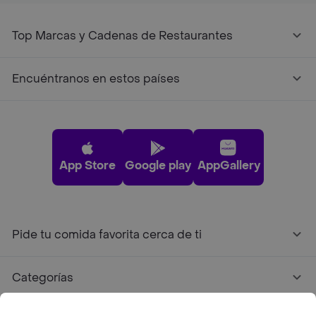
Top Marcas y Cadenas de Restaurantes
Encuéntranos en estos países
App Store
Google play
AppGallery
Pide tu comida favorita cerca de ti
Categorías