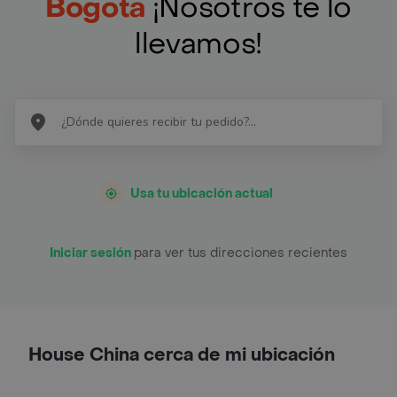
Bogotá
¡Nosotros te lo
llevamos!
Usa tu ubicación actual
Iniciar sesión
para ver tus direcciones recientes
House China cerca de mi ubicación