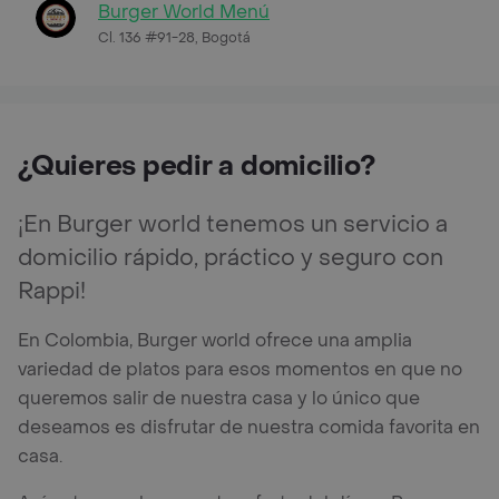
Burger World Menú
Cl. 136 #91-28, Bogotá
¿Quieres pedir a domicilio?
¡En Burger world tenemos un servicio a
domicilio rápido, práctico y seguro con
Rappi!
En Colombia, Burger world ofrece una amplia
variedad de platos para esos momentos en que no
queremos salir de nuestra casa y lo único que
deseamos es disfrutar de nuestra comida favorita en
casa.