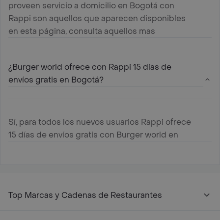
proveen servicio a domicilio en Bogotá con
Rappi son aquellos que aparecen disponibles
en esta página, consulta aquellos mas
cercanos a tu ubicación y haz tu pedido
¿Burger world ofrece con Rappi 15 días de
envíos gratis en Bogotá?
Sí, para todos los nuevos usuarios Rappi ofrece
15 días de envíos gratis con Burger world en
Bogotá
Top Marcas y Cadenas de Restaurantes