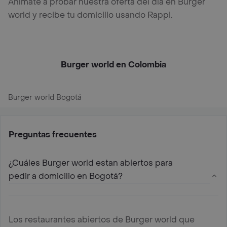
Anímate a probar nuestra oferta del día en Burger
world y recibe tu domicilio usando Rappi.
Burger world en Colombia
Burger world Bogotá
Preguntas frecuentes
¿Cuáles Burger world estan abiertos para
pedir a domicilio en Bogotá?
Los restaurantes abiertos de Burger world que