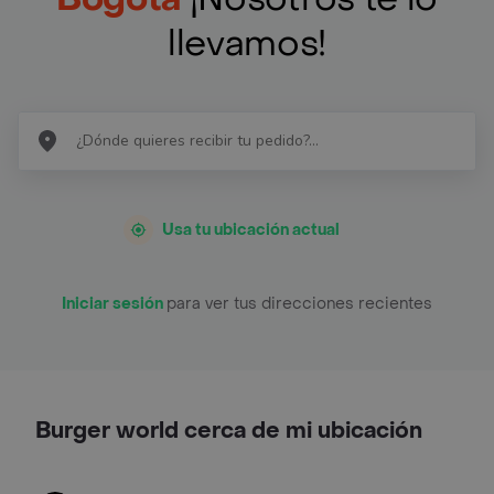
llevamos!
Usa tu ubicación actual
Iniciar sesión
para ver tus direcciones recientes
Burger world cerca de mi ubicación