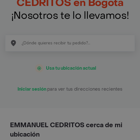
CEDRITOS en Bogotá
¡Nosotros te lo llevamos!
Usa tu ubicación actual
Iniciar sesión
para ver tus direcciones recientes
EMMANUEL CEDRITOS cerca de mi
ubicación