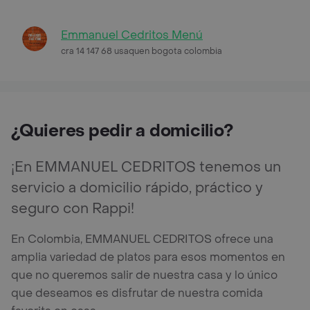
Emmanuel Cedritos Menú
cra 14 147 68 usaquen bogota colombia
¿Quieres pedir a domicilio?
¡En EMMANUEL CEDRITOS tenemos un
servicio a domicilio rápido, práctico y
seguro con Rappi!
En Colombia, EMMANUEL CEDRITOS ofrece una
amplia variedad de platos para esos momentos en
que no queremos salir de nuestra casa y lo único
que deseamos es disfrutar de nuestra comida