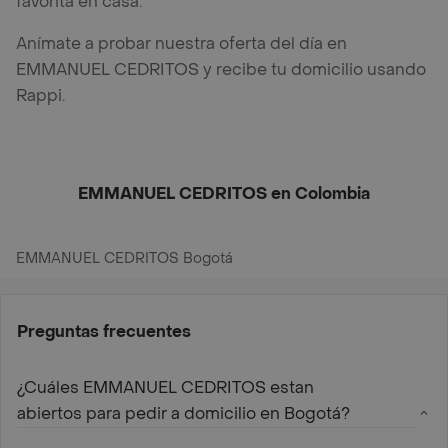
favorita en casa.
Anímate a probar nuestra oferta del día en
EMMANUEL CEDRITOS y recibe tu domicilio usando
Rappi.
EMMANUEL CEDRITOS en Colombia
EMMANUEL CEDRITOS Bogotá
Preguntas frecuentes
¿Cuáles EMMANUEL CEDRITOS estan
abiertos para pedir a domicilio en Bogotá?