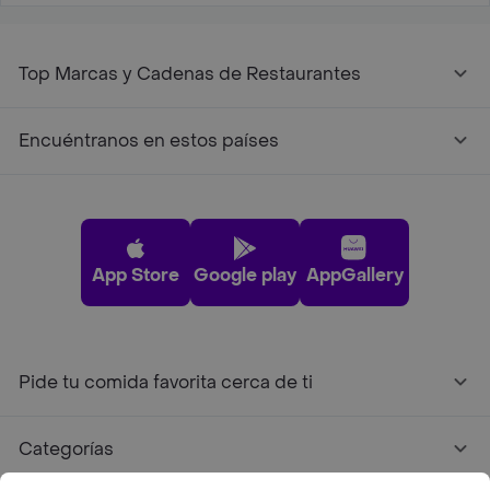
Top Marcas y Cadenas de Restaurantes
Encuéntranos en estos países
App Store
Google play
AppGallery
Pide tu comida favorita cerca de ti
Categorías