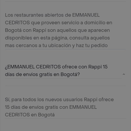
Los restaurantes abiertos de EMMANUEL
CEDRITOS que proveen servicio a domicilio en
Bogotá con Rappi son aquellos que aparecen
disponibles en esta página, consulta aquellos
mas cercanos a tu ubicación y haz tu pedido
¿EMMANUEL CEDRITOS ofrece con Rappi 15
días de envíos gratis en Bogotá?
Sí, para todos los nuevos usuarios Rappi ofrece
15 días de envíos gratis con EMMANUEL
CEDRITOS en Bogotá