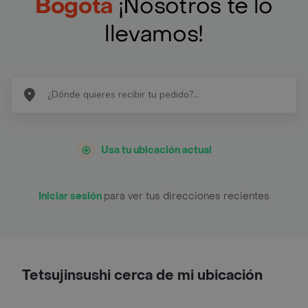
Bogotá
¡Nosotros te lo
llevamos!
Usa tu ubicación actual
Iniciar sesión
para ver tus direcciones recientes
Tetsujinsushi cerca de mi ubicación