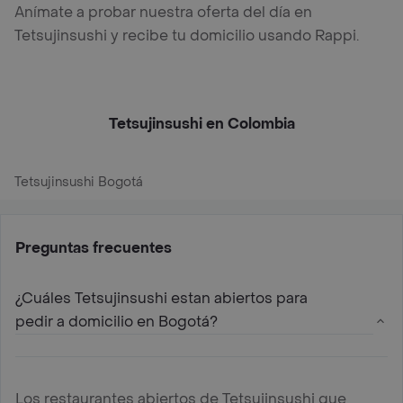
Anímate a probar nuestra oferta del día en
Tetsujinsushi y recibe tu domicilio usando Rappi.
Tetsujinsushi en Colombia
Tetsujinsushi Bogotá
Preguntas frecuentes
¿Cuáles Tetsujinsushi estan abiertos para
pedir a domicilio en Bogotá?
Los restaurantes abiertos de Tetsujinsushi que