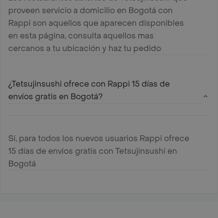
proveen servicio a domicilio en Bogotá con
Rappi son aquellos que aparecen disponibles
en esta página, consulta aquellos mas
cercanos a tu ubicación y haz tu pedido
¿Tetsujinsushi ofrece con Rappi 15 días de
envíos gratis en Bogotá?
Sí, para todos los nuevos usuarios Rappi ofrece
15 días de envíos gratis con Tetsujinsushi en
Bogotá