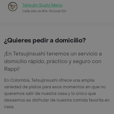
Tetsujin Sushi Menú
Calle 64c no 81A-76 local 101
¿Quieres pedir a domicilio?
¡En Tetsujinsushi tenemos un servicio a
domicilio rápido, práctico y seguro con
Rappi!
En Colombia, Tetsujinsushi ofrece una amplia
variedad de platos para esos momentos en que no
queremos salir de nuestra casa y lo único que
deseamos es disfrutar de nuestra comida favorita en
casa.