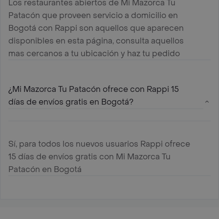
Los restaurantes abiertos de Mi Mazorca Tu
Patacón que proveen servicio a domicilio en
Bogotá con Rappi son aquellos que aparecen
disponibles en esta página, consulta aquellos
mas cercanos a tu ubicación y haz tu pedido
¿Mi Mazorca Tu Patacón ofrece con Rappi 15
días de envíos gratis en Bogotá?
Sí, para todos los nuevos usuarios Rappi ofrece
15 días de envíos gratis con Mi Mazorca Tu
Patacón en Bogotá