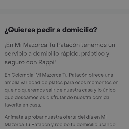
¿Quieres pedir a domicilio?
¡En Mi Mazorca Tu Patacón tenemos un
servicio a domicilio rápido, práctico y
seguro con Rappi!
En Colombia, Mi Mazorca Tu Patacón ofrece una
amplia variedad de platos para esos momentos en
que no queremos salir de nuestra casa y lo único
que deseamos es disfrutar de nuestra comida
favorita en casa.
Anímate a probar nuestra oferta del día en Mi
Mazorca Tu Patacón y recibe tu domicilio usando