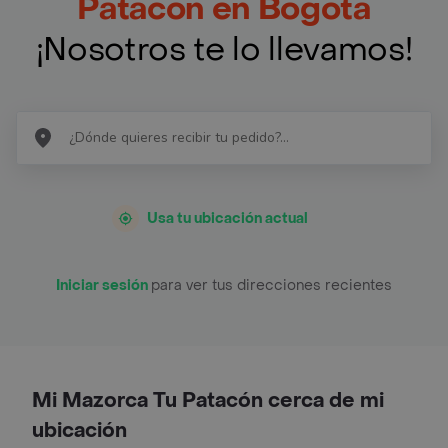
Patacón en Bogotá
¡Nosotros te lo llevamos!
Usa tu ubicación actual
Iniciar sesión
para ver tus direcciones recientes
Mi Mazorca Tu Patacón cerca de mi
ubicación