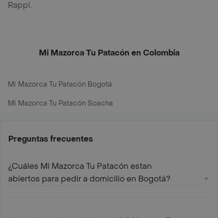
Rappi.
Mi Mazorca Tu Patacón en Colombia
Mi Mazorca Tu Patacón Bogotá
Mi Mazorca Tu Patacón Soacha
Preguntas frecuentes
¿Cuáles Mi Mazorca Tu Patacón estan
abiertos para pedir a domicilio en Bogotá?