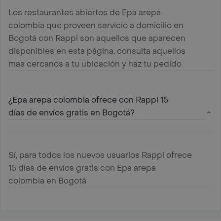
Los restaurantes abiertos de Epa arepa
colombia que proveen servicio a domicilio en
Bogotá con Rappi son aquellos que aparecen
disponibles en esta página, consulta aquellos
mas cercanos a tu ubicación y haz tu pedido
¿Epa arepa colombia ofrece con Rappi 15
días de envíos gratis en Bogotá?
Sí, para todos los nuevos usuarios Rappi ofrece
15 días de envíos gratis con Epa arepa
colombia en Bogotá