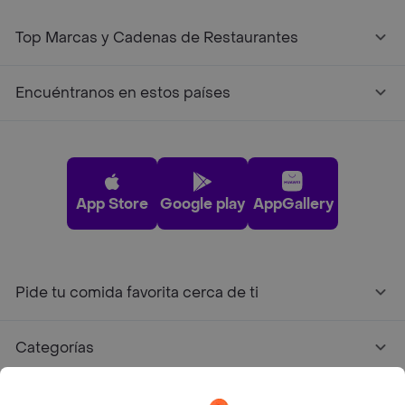
Top Marcas y Cadenas de Restaurantes
Encuéntranos en estos países
App Store
Google play
AppGallery
Pide tu comida favorita cerca de ti
Categorías
Únete a Rappi