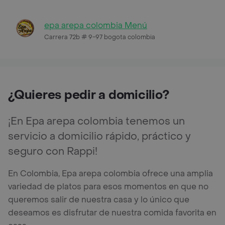
epa arepa colombia Menú
Carrera 72b # 9-97 bogota colombia
¿Quieres pedir a domicilio?
¡En Epa arepa colombia tenemos un
servicio a domicilio rápido, práctico y
seguro con Rappi!
En Colombia, Epa arepa colombia ofrece una amplia
variedad de platos para esos momentos en que no
queremos salir de nuestra casa y lo único que
deseamos es disfrutar de nuestra comida favorita en