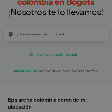
colombia en Bogotá
¡Nosotros te lo llevamos!
Usa tu ubicación actual
Iniciar sesión
para ver tus direcciones recientes
Epa arepa colombia cerca de mi
ubicación