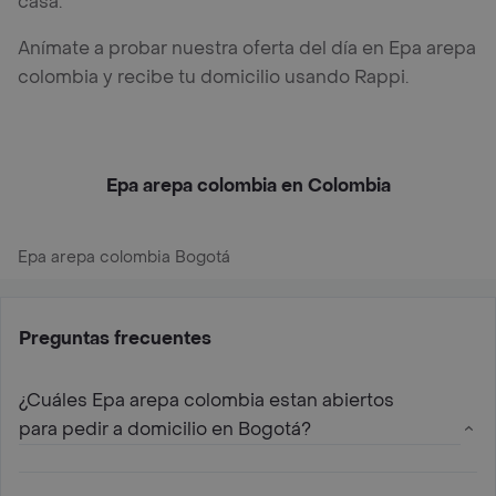
casa.
Anímate a probar nuestra oferta del día en Epa arepa
colombia y recibe tu domicilio usando Rappi.
Epa arepa colombia en Colombia
Epa arepa colombia Bogotá
Preguntas frecuentes
¿Cuáles Epa arepa colombia estan abiertos
para pedir a domicilio en Bogotá?