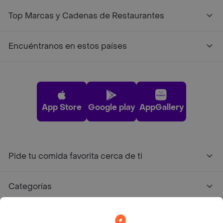
Top Marcas y Cadenas de Restaurantes
Encuéntranos en estos países
App Store
Google play
AppGallery
Pide tu comida favorita cerca de ti
Categorías
Únete a Rappi