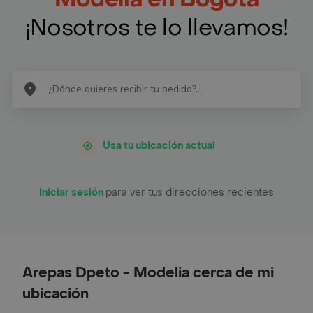
¡Nosotros te lo llevamos!
Usa tu ubicación actual
Iniciar sesión
para ver tus direcciones recientes
Arepas Dpeto - Modelia cerca de mi
ubicación