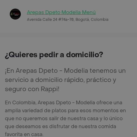
Arepas Dpeto Modelia Menú
Avenida Calle 24 #74a-78, Bogotá, Colombia
¿Quieres pedir a domicilio?
¡En Arepas Dpeto - Modelia tenemos un
servicio a domicilio rápido, práctico y
seguro con Rappi!
En Colombia, Arepas Dpeto - Modelia ofrece una
amplia variedad de platos para esos momentos en
que no queremos salir de nuestra casa y lo único
que deseamos es disfrutar de nuestra comida
favorita en casa.