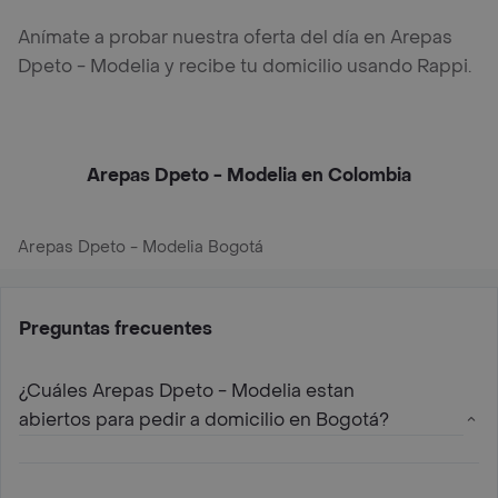
Anímate a probar nuestra oferta del día en Arepas
Dpeto - Modelia y recibe tu domicilio usando Rappi.
Arepas Dpeto - Modelia en Colombia
Arepas Dpeto - Modelia Bogotá
Preguntas frecuentes
¿Cuáles Arepas Dpeto - Modelia estan
abiertos para pedir a domicilio en Bogotá?