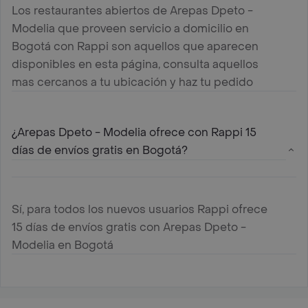
Los restaurantes abiertos de Arepas Dpeto -
Modelia que proveen servicio a domicilio en
Bogotá con Rappi son aquellos que aparecen
disponibles en esta página, consulta aquellos
mas cercanos a tu ubicación y haz tu pedido
¿Arepas Dpeto - Modelia ofrece con Rappi 15
días de envíos gratis en Bogotá?
Sí, para todos los nuevos usuarios Rappi ofrece
15 días de envíos gratis con Arepas Dpeto -
Modelia en Bogotá