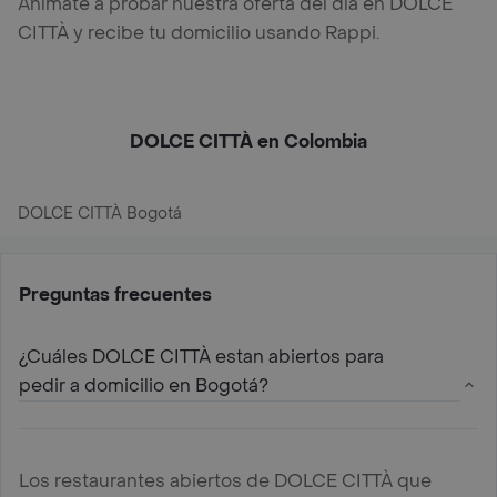
Anímate a probar nuestra oferta del día en DOLCE
CITTÀ y recibe tu domicilio usando Rappi.
DOLCE CITTÀ en Colombia
DOLCE CITTÀ Bogotá
Preguntas frecuentes
¿Cuáles DOLCE CITTÀ estan abiertos para
pedir a domicilio en Bogotá?
Los restaurantes abiertos de DOLCE CITTÀ que