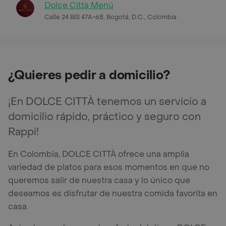
Dolce Città Menú
Calle 24 BIS 47A-68, Bogotá, D.C., Colombia
¿Quieres pedir a domicilio?
¡En DOLCE CITTÀ tenemos un servicio a
domicilio rápido, práctico y seguro con
Rappi!
En Colombia, DOLCE CITTÀ ofrece una amplia
variedad de platos para esos momentos en que no
queremos salir de nuestra casa y lo único que
deseamos es disfrutar de nuestra comida favorita en
casa.