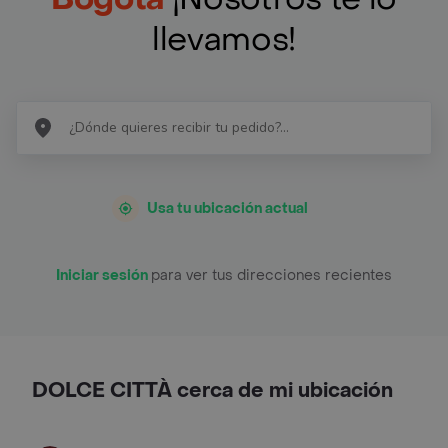
llevamos!
Usa tu ubicación actual
Iniciar sesión
para ver tus direcciones recientes
DOLCE CITTÀ cerca de mi ubicación