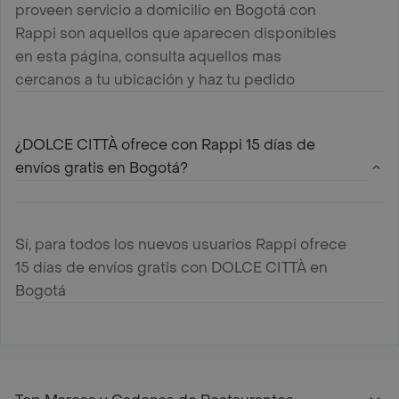
proveen servicio a domicilio en Bogotá con
Rappi son aquellos que aparecen disponibles
en esta página, consulta aquellos mas
cercanos a tu ubicación y haz tu pedido
¿DOLCE CITTÀ ofrece con Rappi 15 días de
envíos gratis en Bogotá?
Sí, para todos los nuevos usuarios Rappi ofrece
15 días de envíos gratis con DOLCE CITTÀ en
Bogotá