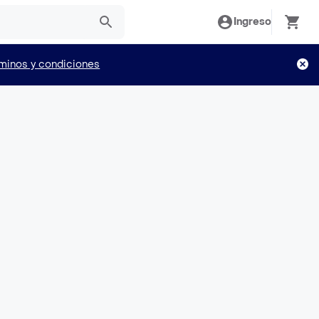
Ingreso
minos y condiciones