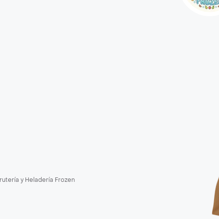
rutería y Heladería Frozen