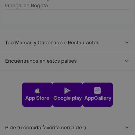
Griega. en Bogotá
Top Marcas y Cadenas de Restaurantes
Encuéntranos en estos países
App Store
Google play
AppGallery
Pide tu comida favorita cerca de ti