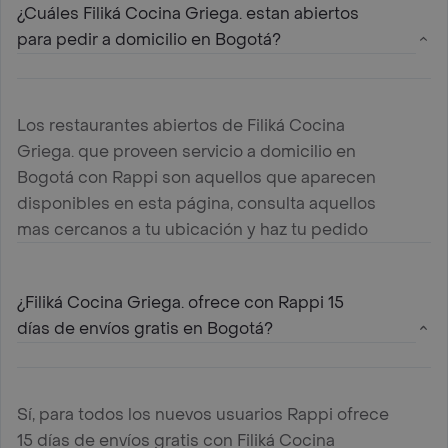
¿Cuáles Filiká Cocina Griega. estan abiertos
para pedir a domicilio en Bogotá?
Los restaurantes abiertos de Filiká Cocina
Griega. que proveen servicio a domicilio en
Bogotá con Rappi son aquellos que aparecen
disponibles en esta página, consulta aquellos
mas cercanos a tu ubicación y haz tu pedido
¿Filiká Cocina Griega. ofrece con Rappi 15
días de envíos gratis en Bogotá?
Sí, para todos los nuevos usuarios Rappi ofrece
15 días de envíos gratis con Filiká Cocina