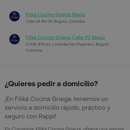
Filiká Cocina Griega Menú
Calle 68 #6-39, Bogota, Colombia
Filiká Cocina Griega Calle 93 Menú
Cl 93b #13-65, Localidad de Chapinero, Bogotá,
Colombia
¿Quieres pedir a domicilio?
¡En Filiká Cocina Griega. tenemos un
servicio a domicilio rápido, práctico y
seguro con Rappi!
En Colombia, Filiká Cocina Griega. ofrece una amplia