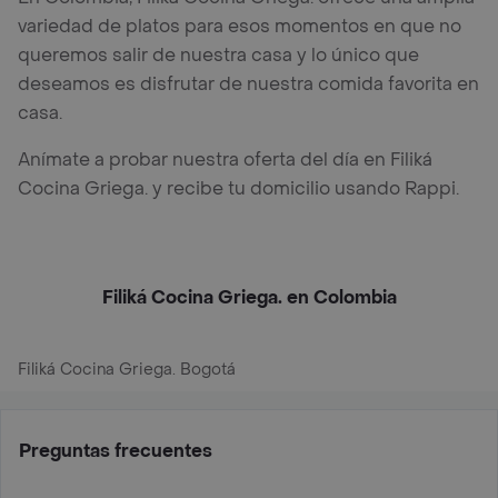
variedad de platos para esos momentos en que no
queremos salir de nuestra casa y lo único que
deseamos es disfrutar de nuestra comida favorita en
casa.
Anímate a probar nuestra oferta del día en Filiká
Cocina Griega. y recibe tu domicilio usando Rappi.
Filiká Cocina Griega. en Colombia
Filiká Cocina Griega. Bogotá
Preguntas frecuentes