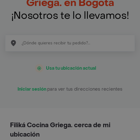
Griega. en Bogotá
¡Nosotros te lo llevamos!
Usa tu ubicación actual
Iniciar sesión
para ver tus direcciones recientes
Filiká Cocina Griega. cerca de mi
ubicación