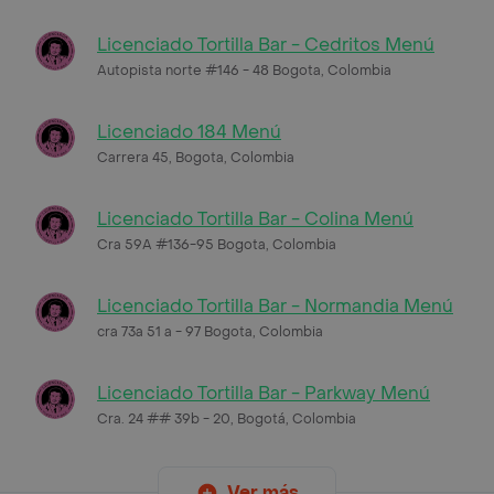
Licenciado Tortilla Bar - Cedritos Menú
Autopista norte #146 - 48 Bogota, Colombia
Licenciado 184 Menú
Carrera 45, Bogota, Colombia
Licenciado Tortilla Bar - Colina Menú
Cra 59A #136-95 Bogota, Colombia
Licenciado Tortilla Bar - Normandia Menú
cra 73a 51 a - 97 Bogota, Colombia
Licenciado Tortilla Bar - Parkway Menú
Cra. 24 ## 39b - 20, Bogotá, Colombia
Ver más