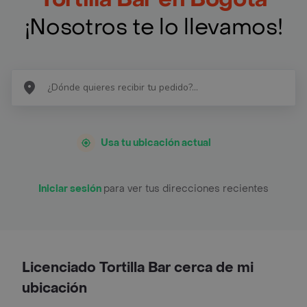
¡Nosotros te lo llevamos!
Usa tu ubicación actual
Iniciar sesión
para ver tus direcciones recientes
Licenciado Tortilla Bar cerca de mi
ubicación