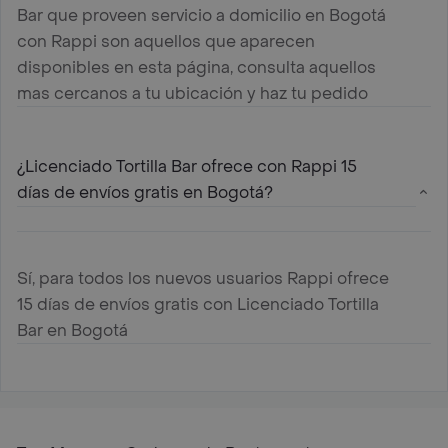
Bar que proveen servicio a domicilio en Bogotá
con Rappi son aquellos que aparecen
disponibles en esta página, consulta aquellos
mas cercanos a tu ubicación y haz tu pedido
¿Licenciado Tortilla Bar ofrece con Rappi 15
días de envíos gratis en Bogotá?
Sí, para todos los nuevos usuarios Rappi ofrece
15 días de envíos gratis con Licenciado Tortilla
Bar en Bogotá