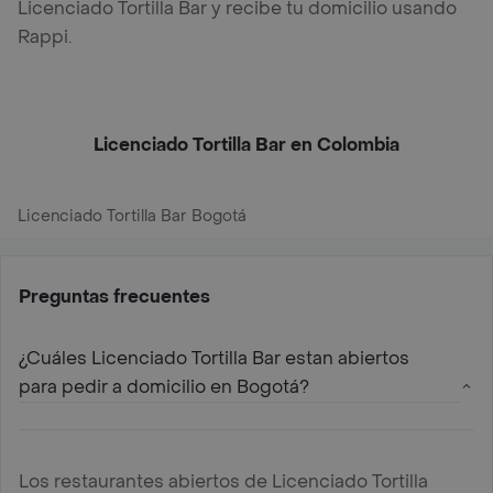
Licenciado Tortilla Bar y recibe tu domicilio usando
Rappi.
Licenciado Tortilla Bar en Colombia
Licenciado Tortilla Bar Bogotá
Preguntas frecuentes
¿Cuáles Licenciado Tortilla Bar estan abiertos
para pedir a domicilio en Bogotá?
Los restaurantes abiertos de Licenciado Tortilla