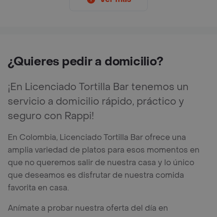
¿Quieres pedir a domicilio?
¡En Licenciado Tortilla Bar tenemos un
servicio a domicilio rápido, práctico y
seguro con Rappi!
En Colombia, Licenciado Tortilla Bar ofrece una
amplia variedad de platos para esos momentos en
que no queremos salir de nuestra casa y lo único
que deseamos es disfrutar de nuestra comida
favorita en casa.
Anímate a probar nuestra oferta del día en