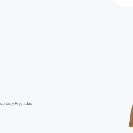
opitas y Frijoladas