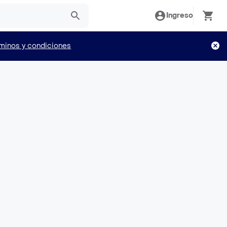
Ingreso
minos y condiciones