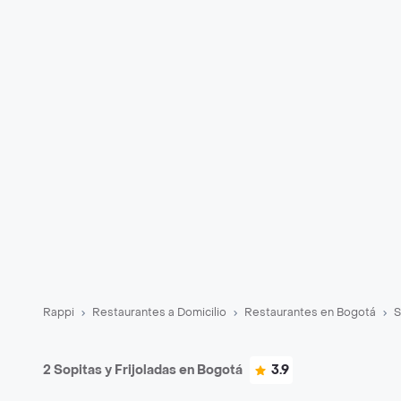
Rappi
Restaurantes a Domicilio
Restaurantes en Bogotá
S
2 Sopitas y Frijoladas en Bogotá
3.9