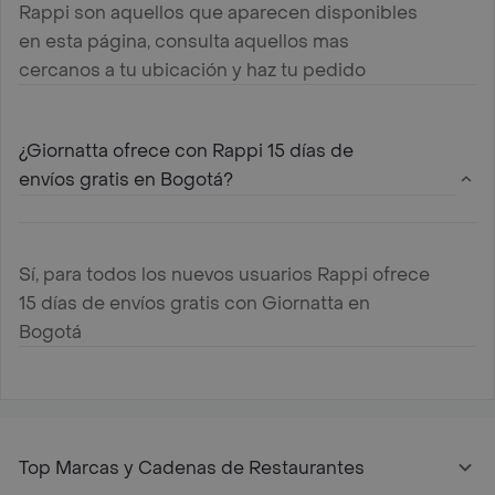
Rappi son aquellos que aparecen disponibles
en esta página, consulta aquellos mas
cercanos a tu ubicación y haz tu pedido
¿Giornatta ofrece con Rappi 15 días de
envíos gratis en Bogotá?
Sí, para todos los nuevos usuarios Rappi ofrece
15 días de envíos gratis con Giornatta en
Bogotá
Top Marcas y Cadenas de Restaurantes