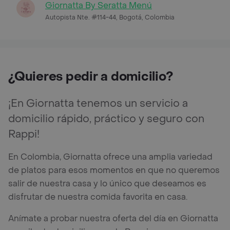
Giornatta By Seratta Menú
Autopista Nte. #114-44, Bogotá, Colombia
¿Quieres pedir a domicilio?
¡En Giornatta tenemos un servicio a
domicilio rápido, práctico y seguro con
Rappi!
En Colombia, Giornatta ofrece una amplia variedad
de platos para esos momentos en que no queremos
salir de nuestra casa y lo único que deseamos es
disfrutar de nuestra comida favorita en casa.
Anímate a probar nuestra oferta del día en Giornatta