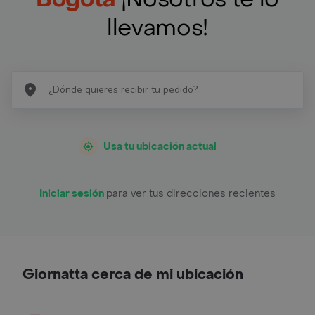
llevamos!
Usa tu ubicación actual
Iniciar sesión
para ver tus direcciones recientes
Giornatta cerca de mi ubicación