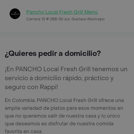
Pancho Local Fresh Grill Menú
Carrera 13 # 28B-30 sur, Gustavo Restrepo
¿Quieres pedir a domicilio?
¡En PANCHO Local Fresh Grill tenemos un
servicio a domicilio rápido, práctico y
seguro con Rappi!
En Colombia, PANCHO Local Fresh Grill ofrece una
amplia variedad de platos para esos momentos en
que no queremos salir de nuestra casa y lo único
que deseamos es disfrutar de nuestra comida
favorita en casa.