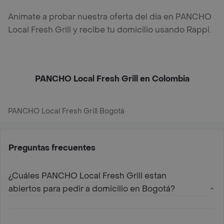
Anímate a probar nuestra oferta del día en PANCHO
Local Fresh Grill y recibe tu domicilio usando Rappi.
PANCHO Local Fresh Grill en Colombia
PANCHO Local Fresh Grill Bogotá
Preguntas frecuentes
¿Cuáles PANCHO Local Fresh Grill estan
abiertos para pedir a domicilio en Bogotá?