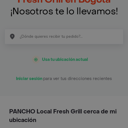
¡Nosotros te lo llevamos!
Usa tu ubicación actual
Iniciar sesión
para ver tus direcciones recientes
PANCHO Local Fresh Grill cerca de mi
ubicación