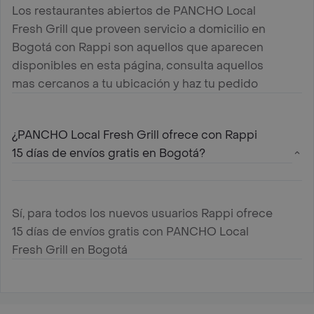
Los restaurantes abiertos de PANCHO Local
Fresh Grill que proveen servicio a domicilio en
Bogotá con Rappi son aquellos que aparecen
disponibles en esta página, consulta aquellos
mas cercanos a tu ubicación y haz tu pedido
¿PANCHO Local Fresh Grill ofrece con Rappi
15 días de envíos gratis en Bogotá?
Sí, para todos los nuevos usuarios Rappi ofrece
15 días de envíos gratis con PANCHO Local
Fresh Grill en Bogotá