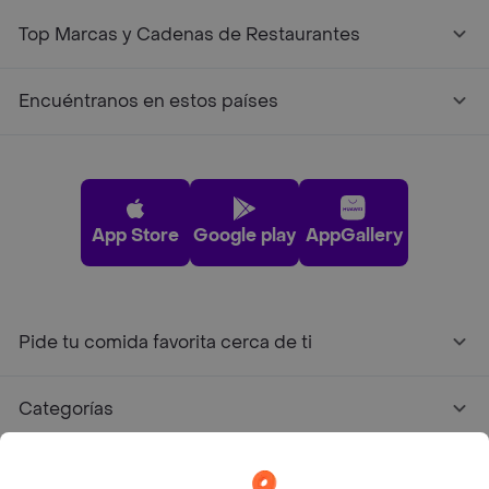
Top Marcas y Cadenas de Restaurantes
Encuéntranos en estos países
App Store
Google play
AppGallery
Pide tu comida favorita cerca de ti
Categorías
Únete a Rappi