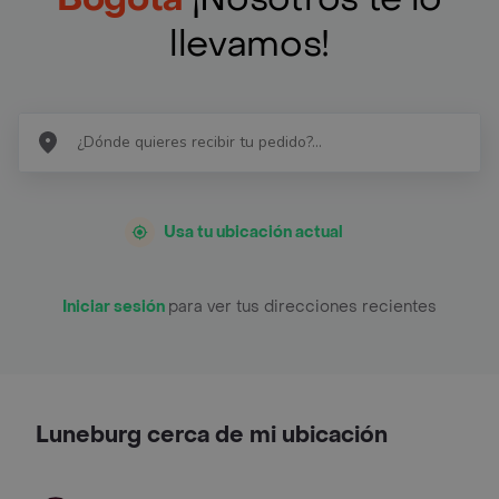
llevamos!
Usa tu ubicación actual
Iniciar sesión
para ver tus direcciones recientes
Luneburg cerca de mi ubicación