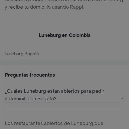
y recibe tu domicilio usando Rappi.
Luneburg en Colombia
Luneburg Bogotá
Preguntas frecuentes
¿Cuáles Luneburg estan abiertos para pedir
a domicilio en Bogotá?
Los restaurantes abiertos de Luneburg que