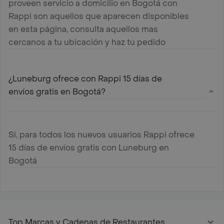
proveen servicio a domicilio en Bogotá con
Rappi son aquellos que aparecen disponibles
en esta página, consulta aquellos mas
cercanos a tu ubicación y haz tu pedido
¿Luneburg ofrece con Rappi 15 días de
envíos gratis en Bogotá?
Sí, para todos los nuevos usuarios Rappi ofrece
15 días de envíos gratis con Luneburg en
Bogotá
Top Marcas y Cadenas de Restaurantes