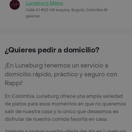
Luneburg Menú
Calle 51 #22-08 esquina, Bogotá, Colombia Br
galerias
¿Quieres pedir a domicilio?
¡En Luneburg tenemos un servicio a
domicilio rápido, práctico y seguro con
Rappi!
En Colombia, Luneburg ofrece una amplia variedad
de platos para esos momentos en que no queremos
salir de nuestra casa y lo único que deseamos es
disfrutar de nuestra comida favorita en casa.
Anímate a probar nuestra oferta del día en Luneburg