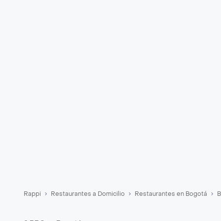
Rappi
Restaurantes a Domicilio
Restaurantes en Bogotá