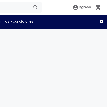
Ingreso
minos y condiciones