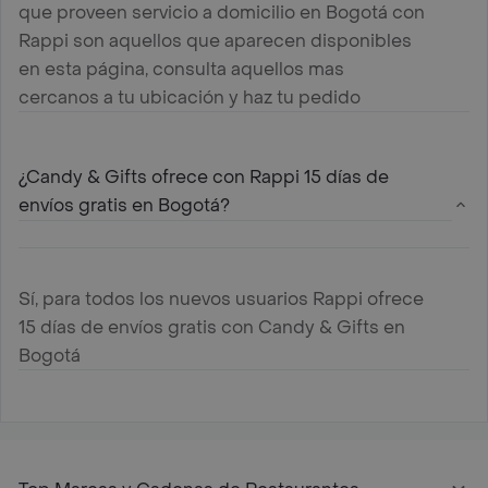
que proveen servicio a domicilio en Bogotá con
Rappi son aquellos que aparecen disponibles
en esta página, consulta aquellos mas
cercanos a tu ubicación y haz tu pedido
¿Candy & Gifts ofrece con Rappi 15 días de
envíos gratis en Bogotá?
Sí, para todos los nuevos usuarios Rappi ofrece
15 días de envíos gratis con Candy & Gifts en
Bogotá