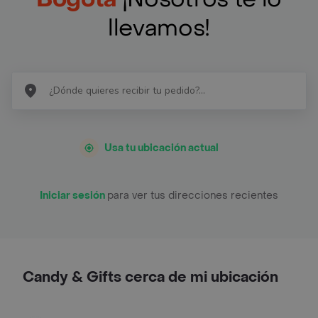
llevamos!
Usa tu ubicación actual
Iniciar sesión
para ver tus direcciones recientes
Candy & Gifts cerca de mi ubicación