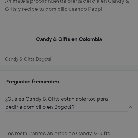
Anímate a probar nuestra oferta del día en Candy &
Gifts y recibe tu domicilio usando Rappi.
Candy & Gifts en Colombia
Candy & Gifts Bogotá
Preguntas frecuentes
¿Cuáles Candy & Gifts estan abiertos para
pedir a domicilio en Bogotá?
Los restaurantes abiertos de Candy & Gifts