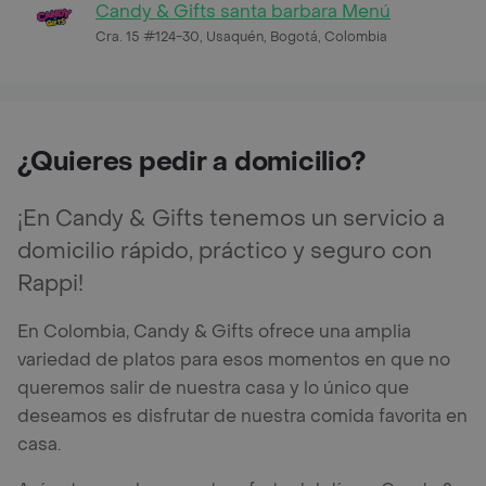
Candy & Gifts santa barbara Menú
Cra. 15 #124-30, Usaquén, Bogotá, Colombia
¿Quieres pedir a domicilio?
¡En Candy & Gifts tenemos un servicio a
domicilio rápido, práctico y seguro con
Rappi!
En Colombia, Candy & Gifts ofrece una amplia
variedad de platos para esos momentos en que no
queremos salir de nuestra casa y lo único que
deseamos es disfrutar de nuestra comida favorita en
casa.