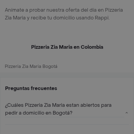
Anímate a probar nuestra oferta del día en Pizzeria
Zia Maria y recibe tu domicilio usando Rappi.
Pizzeria Zia Maria en Colombia
Pizzeria Zia Maria Bogotá
Preguntas frecuentes
¿Cuáles Pizzeria Zia Maria estan abiertos para
pedir a domicilio en Bogotá?