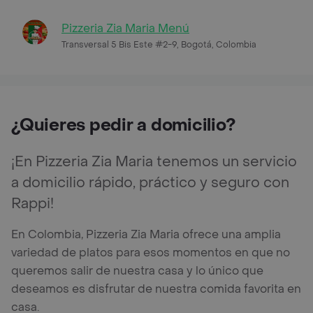
Pizzeria Zia Maria Menú
Transversal 5 Bis Este #2-9, Bogotá, Colombia
¿Quieres pedir a domicilio?
¡En Pizzeria Zia Maria tenemos un servicio
a domicilio rápido, práctico y seguro con
Rappi!
En Colombia, Pizzeria Zia Maria ofrece una amplia
variedad de platos para esos momentos en que no
queremos salir de nuestra casa y lo único que
deseamos es disfrutar de nuestra comida favorita en
casa.