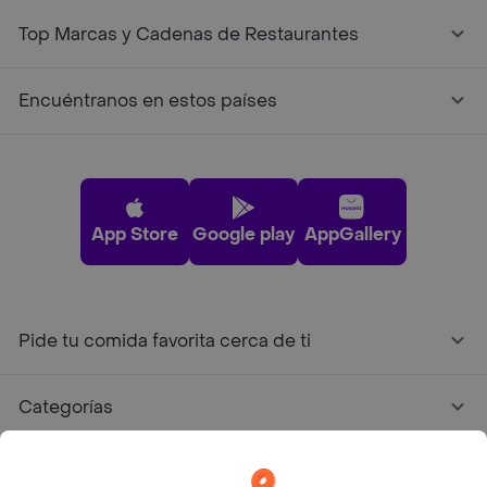
Top Marcas y Cadenas de Restaurantes
Encuéntranos en estos países
App Store
Google play
AppGallery
Pide tu comida favorita cerca de ti
Categorías
Únete a Rappi