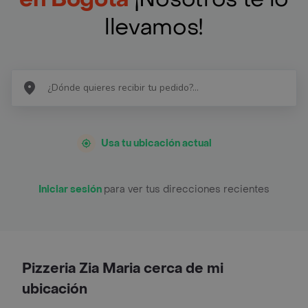
llevamos!
Usa tu ubicación actual
Iniciar sesión
para ver tus direcciones recientes
Pizzeria Zia Maria cerca de mi
ubicación