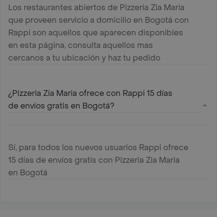
Los restaurantes abiertos de Pizzeria Zia Maria
que proveen servicio a domicilio en Bogotá con
Rappi son aquellos que aparecen disponibles
en esta página, consulta aquellos mas
cercanos a tu ubicación y haz tu pedido
¿Pizzeria Zia Maria ofrece con Rappi 15 días
de envíos gratis en Bogotá?
Sí, para todos los nuevos usuarios Rappi ofrece
15 días de envíos gratis con Pizzeria Zia Maria
en Bogotá